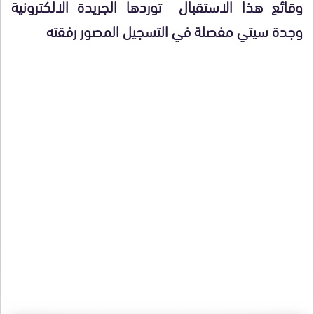
وقائع هذا الاستقبال توردها الجريدة الالكترونية
وجدة سيتي مفصلة في التسجيل المصور رفقته