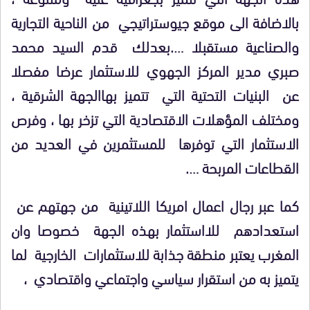
بالاضافة الى موقع جيوستراتيجي من الناحية التجارية
والصناعية مستقبلا ….بعدلك قدم السيد محمد
صبري مدير المركز الجهوي للاستثمار عرضا مفصلا
عن البنيات التحتية التي تتميز بهاالجهة الشرقية ،
ومختلف المؤهلات الاقتصادية التي تزخر بها ، وفرص
الاستثمار التي توفرها للمستثمرين في العديد من
القطاعات المربحة ….
كما عبر رجال اعمال امريكا اللاتينية من جهتهم عن
استعدادهم للااستثمار بهذه الجهة خصوصا وان
المغرب يعتبر منطقة جذابة للاستثمارات الخارجية لما
يتميز به من استقرار سياسي واجتماعي واقتصادي ،