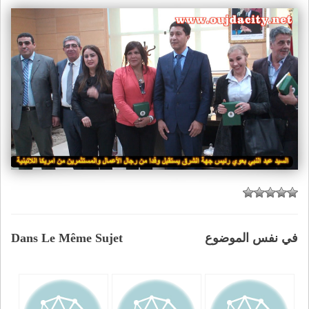
في نفس الموضوع
Dans Le Même Sujet