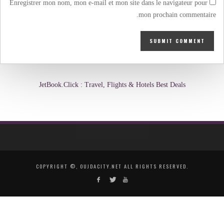
Enregistrer mon nom, mon e-mail et mon site dans le navigateur pour
mon prochain commentaire.
JetBook.Click : Travel, Flights & Hotels Best Deals
COPYRIGHT ©, OUJDACITY.NET ALL RIGHTS RESERVED.