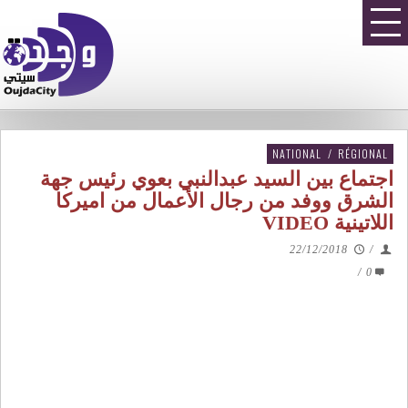
NATIONAL
/
RÉGIONAL
اجتماع بين السيد عبدالنبي بعوي رئيس جهة
الشرق ووفد من رجال الأعمال من اميركا
اللاتينية VIDEO
22/12/2018
/
/
0