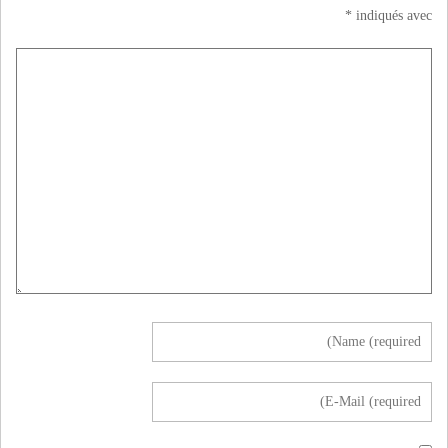
*
indiqués avec