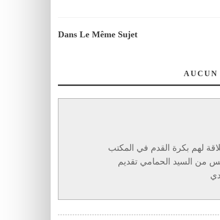
Dans Le Même Sujet
AUCUN
اقة لهم بكرة القدم في المكتب
مس من السيد الحمامي تقديم
دي