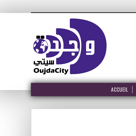
ACCUEIL