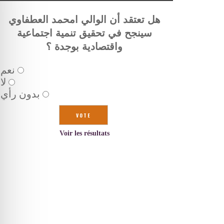
هل تعتقد أن الوالي امحمد العطفاوي
سينجح في تحقيق تنمية اجتماعية
واقتصادية بوجدة ؟
نعم
لا
بدون رأي
Voir les résultats