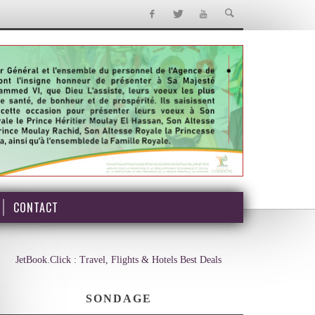
CONTACT
JetBook.Click : Travel, Flights & Hotels Best Deals
SONDAGE