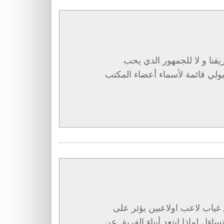
يقنا و لا للجمهور الدي يحب
ولي قائمة لأسماء أعضاء المكتب
 غياب لاعب اولاعبين يؤثر على
تساءل لماذا ابتعد أبناء الفريق عن