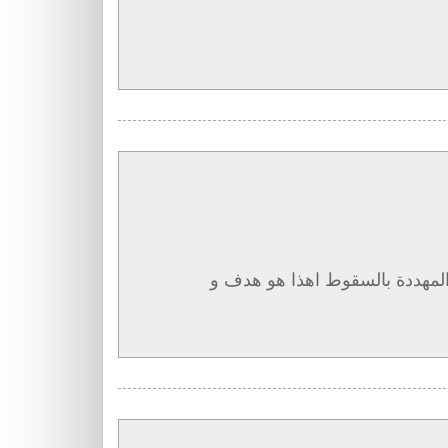
م المهددة بالسقوط اهذا هو هدف و