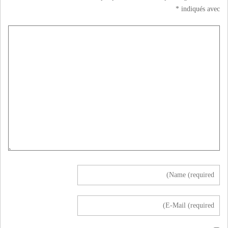
*
indiqués avec