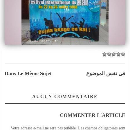
في نفس الموضوع
Dans Le Même Sujet
AUCUN COMMENTAIRE
COMMENTER L'ARTICLE
Votre adresse e-mail ne sera pas publiée.
Les champs obligatoires sont