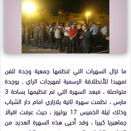
ما تزال السهرات التي تنظمها جمعية وجدة للفن
تمهيدا للأنطلاقة الرسمية لمهرجات الراي ـ بوجدة
متواصلة ، فبعد السهرة التي تم تنظيمها بساحة 3
مارس ، نظمت سهرة ثانية بلازاري امام دار الشباب
وذلك ليلة الخميس 17 يوليوز ، حيث عرفت اقبالا
جماهيريا كبيرا ، وقد أحيى هذه السهرة العديد من