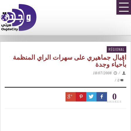
RÉGIONAL
اقبال جماهيري على سهرات الراي المنظمة
بأحياء وجدة
18/07/2008
/
/
0
0
SHARES