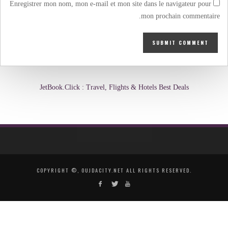
Enregistrer mon nom, mon e-mail et mon site dans le navigateur pour
mon prochain commentaire.
JetBook.Click : Travel, Flights & Hotels Best Deals
COPYRIGHT ©, OUJDACITY.NET ALL RIGHTS RESERVED.