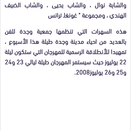
والشابة نوال ، والشاب يحيى ، والشاب الضيف
الهندي ، ومجموعة " غونغاـ ترانس
هذه السهرات التي تنظمها جمعية وجدة للفن
بالعديد من احياء مدينة وجدة طيلة هذا الأسبوع ،
تمهيدا للأنطلاقة الرسمية للمهرجان التي ستكون ليلة
22 يوليوز حيث سيستمر المهرجان طيلة ليالي 23 و24
و25 و26 يوليوز2008.