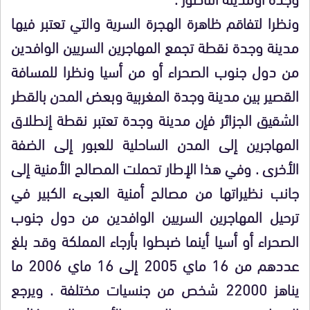
ونظرا لتفاقم ظاهرة الهجرة السرية والتي تعتبر فيها
مدينة وجدة نقطة تجمع المهاجرين السريين الوافدين
من دول جنوب الصحراء أو من أسيا ونظرا للمسافة
القصير بين مدينة وجدة المغربية وبعض المدن بالقطر
الشقيق الجزائر فإن مدينة وجدة تعتبر نقطة إنطلاق
المهاجرين إلى المدن الساحلية للعبور إلى الضفة
الأخرى . وفي هذا الإطار تحملت المصالح الأمنية إلى
جانب نظيراتها من مصالح أمنية العبىء الكبير في
ترحيل المهاجرين السريين الوافدين من دول جنوب
الصحراء أو أسيا أينما ضبطوا بأرجاء المملكة وقد بلغ
عددهم من 16 ماي 2005 إلى 16 ماي 2006 ما
يناهز 22000 شخص من جنسيات مختلفة . ويرجع