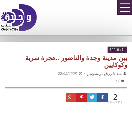
RÉGIONAL
بين مدينة وجدة والناضور ..هجرة سرية
وكوكايين
عبد الرزاق بونشوشن
/
22/05/2006
/
0
2
SHARES