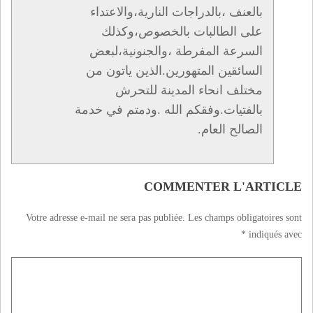
بالعنف ،بالدراجات النارية،والاعتداء
على الطالبات بالخصوص،وكذلك
السرعة المفرطة ،والجنونية،لبعض
السائقين المتهورين.الذين ياتون من
مختلف انحاء المدينة للتحرش
بالفتيات.وفقكم الله .ودمتم في خدمة
الصالح العام.
COMMENTER L'ARTICLE
Votre adresse e-mail ne sera pas publiée.
Les champs obligatoires sont
*
indiqués avec