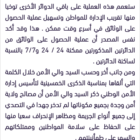
ستعمم هذه العملية على باقي الدوائر الأخرى توخيا
منها تقريب الإدارة للمواطن وتسهيل عملية الحصول
على الوثائق في أسرع وقت ممكن . هذا وقد أكد
نفس المصدر أن عملية الحصول على الوثائق من
الدائرتين المذكورتين ممكنة 24 / 24 و7/7 بالنسبة
لساكنة الدائرتين .
ومن جانب أخر وحسب السيد والي الأمن خلال الكلمة
التي ألقاها بمناسبة الذكرى الخمسينية لتأسيس إدارة
الأمن الوطني ذكر السيد والي الأمن أن مصالح ولاية
أمن وجدة بجميع مكوناتها لم تدخر جهدا في التصدي
إلى جميع أنواع الجريمة ومظاهر الإنحراف سعيا منها
على الحفاظ على سلامة المواطنين وممتلكاتهم
والسهر على طمأنينتهم .