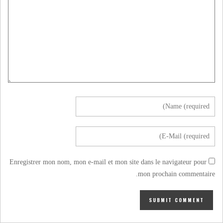
Enregistrer mon nom, mon e-mail et mon site dans le navigateur pour
mon prochain commentaire.