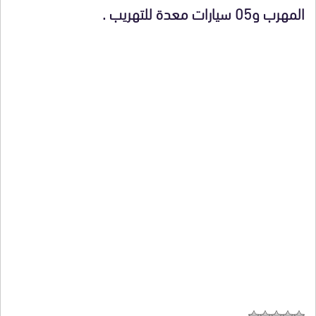
المهرب و05 سيارات معدة للتهريب .