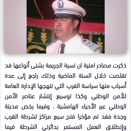
ذكرت مصادر امنية ان نسبة الجريمة بشتى أنواعها قد
تقلصت خلال السنة الماضية وذلك راجع إلى عدة
أسباب منها سياسة القرب التي تنهجها الإدارة العامة
للأمن الوطني وكذا توسيع إنتشار عناصر الأمن
الوطني عبر الأحياء الهامشية . وفيما يخص مدينة
وجدة فقد تم مؤخرا فتح سبع مراكز لشرطة القرب
وإنطلاق العمل المستمر بدائرتي الشرطة فيما