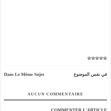
في نفس الموضوع
Dans Le Même Sujet
AUCUN COMMENTAIRE
COMMENTER L'ARTICLE