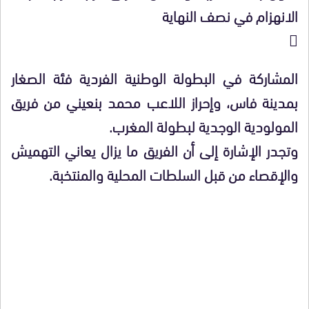
الانهزام في نصف النهاية

المشاركة في البطولة الوطنية الفردية فئة الصغار
بمدينة فاس، وإحراز اللاعب محمد بنعيني من فريق
المولودية الوجدية لبطولة المغرب.
وتجدر الإشارة إلى أن الفريق ما يزال يعاني التهميش
والإقصاء من قبل السلطات المحلية والمنتخبة.