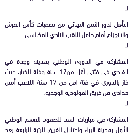

التأهل لدور الثمن النهائي من تصفيات كأس العرش
والانهزام أمام حامل اللقب النادي المكناسي

المشاركة في الدوري الوطني بمدينة وجدة في
الفردي في فئتي أقل من17 سنة وفئة الكبار، حيث
فاز بالدوري في فئة اقل من 17 سنة اللاعب أمين
حدادي من فريق المولودية الوجدية.

المشاركة في مباريات السد للصعود للقسم الوطني
الأول بمدينة الرباء واحتلال الفريق الرتبة الرابعة بعد