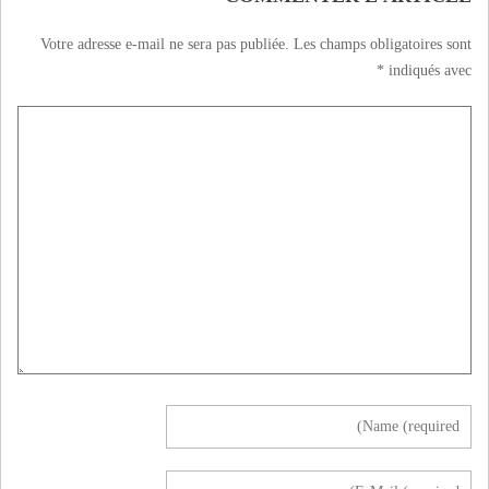
Votre adresse e-mail ne sera pas publiée.
Les champs obligatoires sont
*
indiqués avec