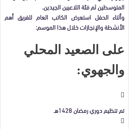
المتوسطين ثم فئة اللاعبين الجيدين.
وأثناء الحفل استعرض الكاتب العام للفريق أهم
الأنشطة والإنجازات خلال هذا الموسم:
على الصعيد المحلي
والجهوي:

تم تنظيم دوري رمضان 1428هـ
