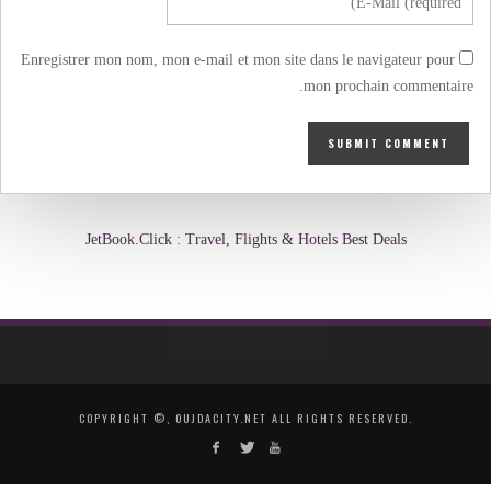
Enregistrer mon nom, mon e-mail et mon site dans le navigateur pour
mon prochain commentaire.
JetBook.Click : Travel, Flights & Hotels Best Deals
COPYRIGHT ©, OUJDACITY.NET ALL RIGHTS RESERVED.