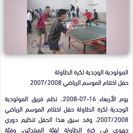
المولودية الوجدية لكرة الطاولة
حفل اختتام الموسم الرياضي 2007/2008
يوم الأربعاء 16-07-2008، نظم فريق المولودية
الوجدية لكرة الطاولة حفل اختتام الموسم الرياضي
2007/2008، وقد سبق هذا الحفل تنظيم دوري
جهوي في كرة الطاولة لفئة المبتدئين، وفئة