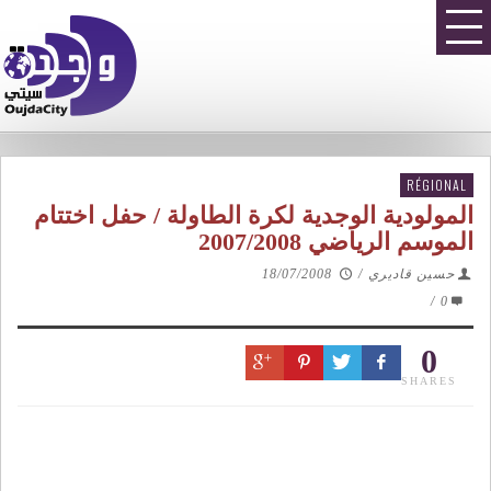
RÉGIONAL
المولودية الوجدية لكرة الطاولة / حفل اختتام
الموسم الرياضي 2007/2008
حسين قاديري
/
18/07/2008
/
0
0
SHARES