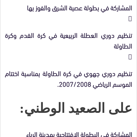
المشاركة في بطولة عصبة الشرق والفوز بها

تنظيم دوري العطلة الربيعية في كرة القدم وكرة
الطاولة

تنظيم دوري جهوي في كرة الطاولة بمناسبة اختتام
الموسم الرياضي 2007/2008.
على الصعيد الوطني:
المشاركة في البطولة الافتتاحية بمدينة الرباء