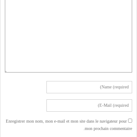
Enregistrer mon nom, mon e-mail et mon site dans le navigateur pour
mon prochain commentaire.