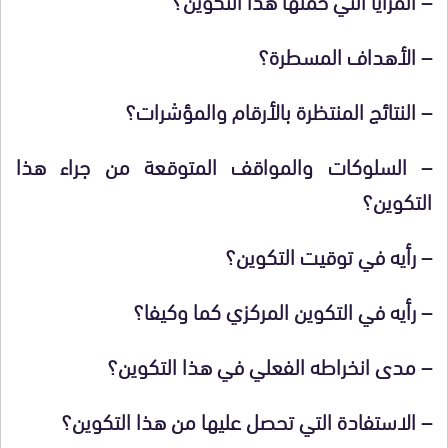
– الأهداف المسطرة؟
– النتائج المنتظرة بالأرقام والمؤشرات؟
– السلوكات والمواقف المتوقعة من جراء هذا
التكوين؟
– رأيه في توقيت التكوين؟
– رأيه في التكوين المركزي كما وكيفا؟
– مدى انخراطه الفعلي في هذا التكوين؟
– الاستفادة التي تحصل عليها من هذا التكوين؟