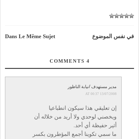
في نفس الموضوع
Dans Le Même Sujet
COMMENTS
4
مدير مستهدف /نيابة الناظور
13/07/2008 AT 00:37
إن تعليقي هذا سيكون انطباعيا
ويخصني لوحدي ولا أريد من خلاله أن
أثير حفيظة أي أحد.
ما سمي تكوينا أجمع المؤطرون بكسر