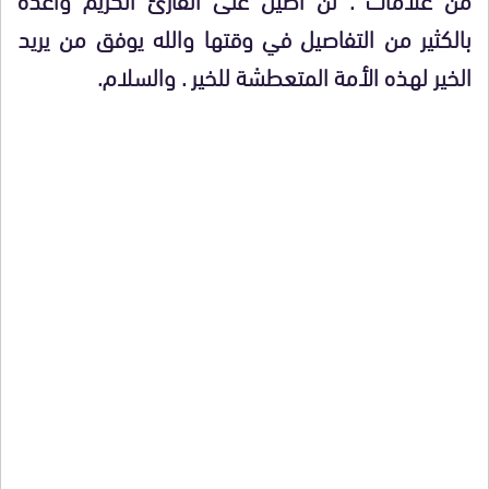
بالكثير من التفاصيل في وقتها والله يوفق من يريد
الخير لهذه الأمة المتعطشة للخير . والسلام.