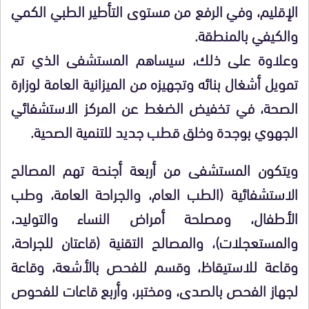
الإقليم، وفي الرفع من مستوى التأطير الطبي الكمي
والكيفي بالمنطقة.
وعلاوة على ذلك، سيساهم المستشفى الذي تم
تمويل أشغال بنائه وتجهيزه من الميزانية العامة لوزارة
الصحة، في تخفيض الضغط عن المركز الاستشفائي
الجهوي بوجدة وخلق قطب جديد للتنمية الصحية.
ويتكون المستشفى من أربعة أجنحة تهم المصالح
الاستشفائية (الطب العام، والجراحة العامة، وطب
الأطفال، ومصلحة أمراض النساء والتوليد،
والمستعجلات)، والمصالح التقنية (قاعتان للجراحة،
وقاعة للاستيقاظ، وقسم للفحص بالأشعة، وقاعة
لجهاز الفحص بالصدى، ومختبر، وأربع قاعات للفحوص