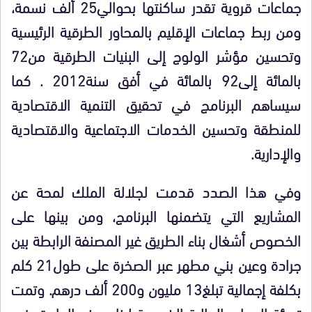
جماعات قروية تقدر ساكنتها بحوالي25 ألف نسمة،
ومن ربط جماعات الإقليم بالمحاور الطرقية الرئيسية
وتحسين مؤشر الولوج إلى البنيات الطرقية من72
بالمائة إلى92 بالمائة في أفق سنة2012 . كما
سيساهم البرنامج في تحقيق التنمية الاقتصادية
للمنطقة وتحسين الخدمات الاجتماعية والاقتصادية
والإدارية.
وفي هذا الصدد قدمت لجلالة الملك لمحة عن
المشاريع التي يتضمنها البرنامج، ومن بينها على
الخصوص أشغال بناء الطريق غير المصنفة الرابطة بين
جرادة وعين بني مطهر عبر الصخرة على طول21 كلم
بكلفة إجمالية تبلغ13 مليون و200 ألف درهم. وتمت