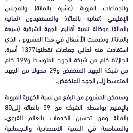
والجماعات القروية (عشرة بالمائة) والمجلس
الإقليمي (ثمانية بالمائة) والمستفيدون (ثمانية
بالمائة) ووكالة تنمية أقاليم الجهة الشرقية (سبعة
بالمائة). وتضمنت الأشغال في هذا المشروع ، الذي
استفادت منه ثماني جماعات تقطنها1377 أسرة،
انجاز67 كلم من شبكة الجهد المتوسط و199 كلم
من شبكة الجهد المنخفض و29 محولا من الجهد
المتوسط إلى الجهد المنخفض.
وسيمكن المشروع من الرفع من نسبة الكهربة القروية
بالإقليم بواسطة الشبكة من 59 بالمائة إلى80
بالمائة ومن تحسين الخدمات بالعالم القروي،
والمساهمة في التنمية الاقتصادية والاجتماعية