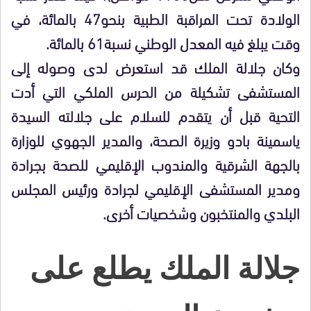
الولادة تحت المراقبة الطبية بنحو47 بالمائة، في
وقت يبلغ فيه المعدل الوطني نسبة61 بالمائة.
وكان جلالة الملك قد استعرض لدى وصوله إلى
المستشفى تشكيلة من الحرس الملكي التي أدت
التحية قبل أن يتقدم للسلام على جلالته السيدة
ياسمينة بادو وزيرة الصحة، والمدير الجهوي للوزارة
بالجهة الشرقية والمندوب الإقليمي للصحة بجرادة
ومدير المستشفى الإقليمي لجرادة ورئيس المجلس
البلدي والمنتخبون وشخصيات أخرى.
جلالة الملك يطلع على