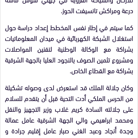
درعة ومراكش تانسيفت الحوز.
كما سيتم في إطار نفس المخطط إعداد دراسة حول
استغلال الشبكة الكهربائية في ميدان المعلوماتيات
بشراكة مع الوكالة الوطنية لتقنين المواصلات
ومشروع تثمين الصوف بالنجود العليا بالجهة الشرقية
بشراكة مع القطاع الخاص.
وكان جلالة الملك قد استعرض لدى وصوله تشكيلة
من الحرس الملكي أدت التحية قبل أن يتقدم للسلام
على جلالته السادة كريم غلاب وزير التجهيز والنقل
ومحمد ابراهيمي والي الجهة الشرقية عامل عمالة
وجدة أنجاد وعبد الغني صبار عامل إقليم جرادة و