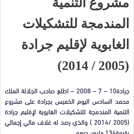
مشروع التنمية
المندمجة للتشكيلات
الغابوية لإقليم جرادة
(2005 / 2014)
جرادة10 – 7 – 2008 – اطلع صاحب الجلالة الملك
محمد السادس اليوم الخميس بجرادة على مشروع
التنمية المندمجة للتشكيلات الغابوية لإقليم جرادة
(2005 /2014 ) والذي رصد له غلاف مالي إجمالي
بقيمة134 مليون درهم.