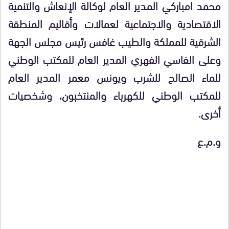
محمد امباركي المدير العام لوكالة الإنعاش والتنمية
الاقتصادية والاجتماعية لعمالات وأقاليم المنطقة
الشرقية للمملكة والطيب غافس رئيس مجلس الجهة
وعلى الفاسي الفهري المدير العام للمكتب الوطني
للماء الصالح للشرب ويونس معمر المدير العام
للمكتب الوطني للكهرباء والمنتخبون، وشخصيات
أخرى.
و.م.ع