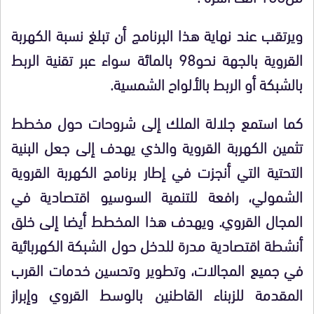
ويرتقب عند نهاية هذا البرنامج أن تبلغ نسبة الكهربة
القروية بالجهة نحو98 بالمائة سواء عبر تقنية الربط
بالشبكة أو الربط بالألواح الشمسية.
كما استمع جلالة الملك إلى شروحات حول مخطط
تثمين الكهربة القروية والذي يهدف إلى جعل البنية
التحتية التي أنجزت في إطار برنامج الكهربة القروية
الشمولي، رافعة للتنمية السوسيو اقتصادية في
المجال القروي. ويهدف هذا المخطط أيضا إلى خلق
أنشطة اقتصادية مدرة للدخل حول الشبكة الكهربائية
في جميع المجالات، وتطوير وتحسين خدمات القرب
المقدمة للزبناء القاطنين بالوسط القروي وإبراز