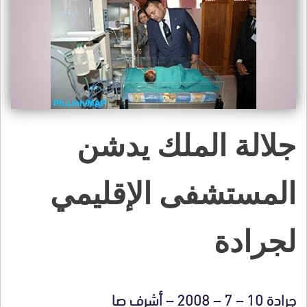
جلالة الملك يدشن
المستشفى الإقليمي
لجرادة
جرادة 10 – 7 – 2008 – أشرف صا