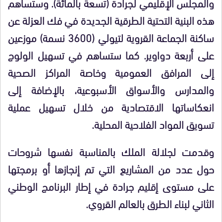
والمجلس الإقليمي لجرادة (تسعة بالمائة). وستساهم
هذه البنية التحتية الطرقية الجديدة في فك العزلة عن
ساكنة الجماعة القروية لتيولي (3600 نسمة) موزعين
على أربعة دواوير. كما ستساهم في تسهيل الولوج
إلى المرافق العمومية وخاصة المراكز الصحية
والمدارس والأسواق الأسبوعية، بالإضافة إلى
انعكاساتها الاقتصادية من خلال تسهيل عملية
تسويق المواد الفلاحية المحلية.
وقدمت لجلالة الملك بالمناسبة نفسها شروحات
حول عدد من المشاريع التي تم إنجازها أو برمجتها
على مستوى إقليم جرادة في إطار البرنامج الوطني
الثاني لبناء الطرق بالعالم القروي.