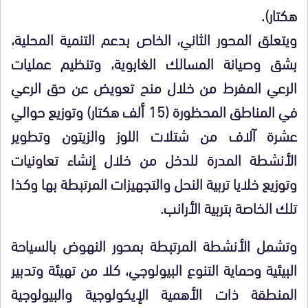
هكتار).
ويتعلق المحور الثاني، الخاص بدعم التنمية المحلية،
بشق وصيانة المسالك الغابوية، وتنظيم عمليات
الرعي المفرط من خلال منح تعويض عن حق الرعي
في المناطق المحظورة (15 ألف هكتار) وتوزيع حوالي
عشرة آلاف من شتلات اللوز والزيتون وتطوير
الأنشطة المدرة للدخل من خلال إنشاء تعاونيات
وتوزيع خلايا تربية النحل والتجهيزات المرتبطة بها وكذا
تلك الخاصة بتربية الأرانب.
وتشمل الأنشطة المرتبطة بمحور النهوض بالسياحة
البيئية وحماية التنوع البيولوجي، كلا من تهيئة وتدبير
المنطقة ذات الأهمية الإيكولوجية والبيولوجية