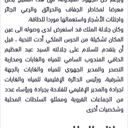
معرضا لمخاطر الجفاف والحرائق والرعي الجائر
واجتثات الأشجار واستعمالها موردا للطاقة.
وكان جلالة الملك قد استعرض لدى وصوله الى عين
المكان تشكيلة من الحرس الملكي أدت التحية ، قبل
أن يتقدم للسلام على جلالته السيد عبد العظيم
الحافي المندوب السامي للمياه والغابات ومحاربة
التصحر والمدير الجهوي للمياه والغابات بالجهة
الشرقية، ورئيس الدائرة الإقليمية للمياه والغابات
لجرادة والمدير الإقليمي للفلاحة بجرادة ورؤساء عدد
من الجماعات القروية وممثلو السلطات المحلية
وشخصيات أخرى