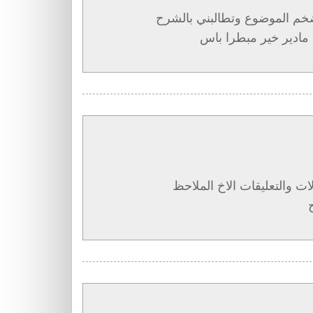
ضخم الموضوع وتطالبني بالشرح
 مادير خير مبطرا باس
ت والتعليقات الاخ الملاحظ