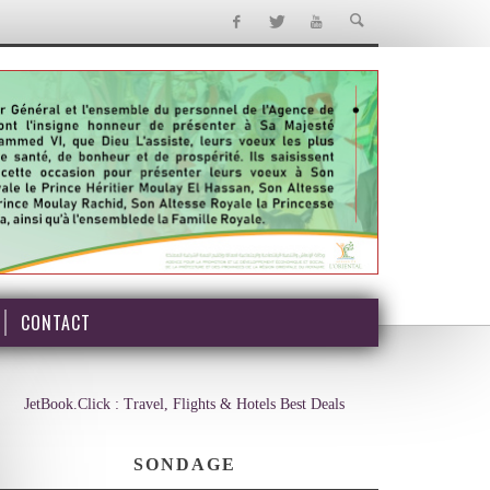
CONTACT
JetBook.Click : Travel, Flights & Hotels Best Deals
SONDAGE