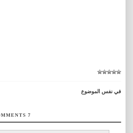
في نفس الموضوع
COMMENTS
7