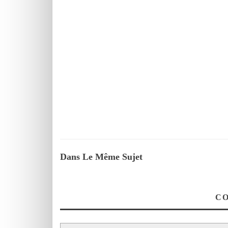
Dans Le Même Sujet