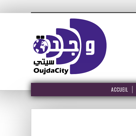
ACCUEIL