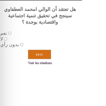
هل تعتقد أن الوالي امحمد العطفاوي
سينجح في تحقيق تنمية اجتماعية
واقتصادية بوجدة ؟
نعم
لا
بدون رأي
Voir les résultats