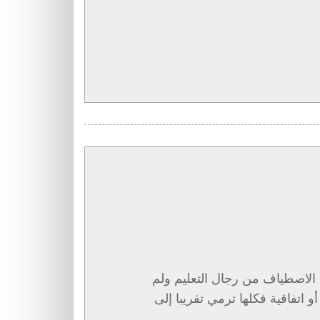
مه الاصطياف من رجال التعليم ولم
 اتفاقية فكلها ترمي تقريبا إلى