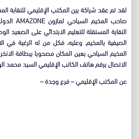
لقد تم عقد شراكة بين المكتب الإقليمي للنقابة المس
صاحب المخي
النقابة المستقلة للتعليم الابتدائي على الصعيد ا
الصيفية بالمخيم. وعليه، فكل من له الرغبة في ال
المخيم السياحي بعين المكان مصحوبا ببطاقة الانخرا
الاتصال برقم هاتف الكاتب الإقليمي السيد محمد الورداني : 7
عن المكتب الإقليمي – فرع وجدة –