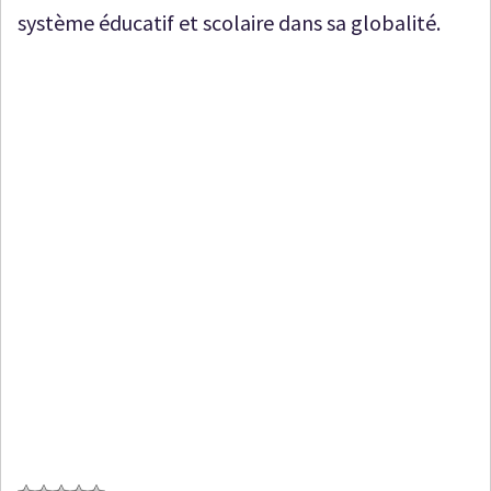
système éducatif et scolaire dans sa globalité.