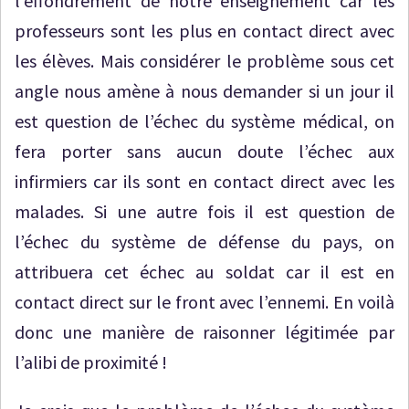
l’effondrement de notre enseignement car les
professeurs sont les plus en contact direct avec
les élèves. Mais considérer le problème sous cet
angle nous amène à nous demander si un jour il
est question de l’échec du système médical, on
fera porter sans aucun doute l’échec aux
infirmiers car ils sont en contact direct avec les
malades. Si une autre fois il est question de
l’échec du système de défense du pays, on
attribuera cet échec au soldat car il est en
contact direct sur le front avec l’ennemi. En voilà
donc une manière de raisonner légitimée par
l’alibi de proximité !