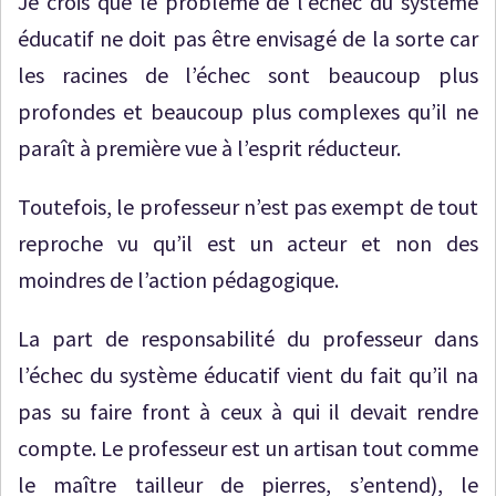
Je crois que le problème de l’échec du système
éducatif ne doit pas être envisagé de la sorte car
les racines de l’échec sont beaucoup plus
profondes et beaucoup plus complexes qu’il ne
paraît à première vue à l’esprit réducteur.
Toutefois, le professeur n’est pas exempt de tout
reproche vu qu’il est un acteur et non des
moindres de l’action pédagogique.
La part de responsabilité du professeur dans
l’échec du système éducatif vient du fait qu’il na
pas su faire front à ceux à qui il devait rendre
compte. Le professeur est un artisan tout comme
le maître tailleur de pierres, s’entend), le