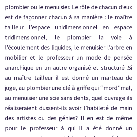
plombier ou le menuisier. Le rôle de chacun d’eux
est de façonner chacun à sa manière : le maître
tailleur l’espace unidimensionnel en espace
tridimensionnel, le plombier la voie à
l’écoulement des liquides, le menuisier l’arbre en
mobilier et le professeur un mode de pensée
anarchique en un autre organisé et structuré .Si
au maître tailleur il est donné un marteau de
juge, au plombier une clé à griffe qui ‘’mord’’mal,
au menuisier une scie sans dents, quel ouvrage ils
réaliseraient dussent-ils avoir l’habileté de main
des artistes ou des génies? Il en est de même
pour le professeur à qui il a été donné un