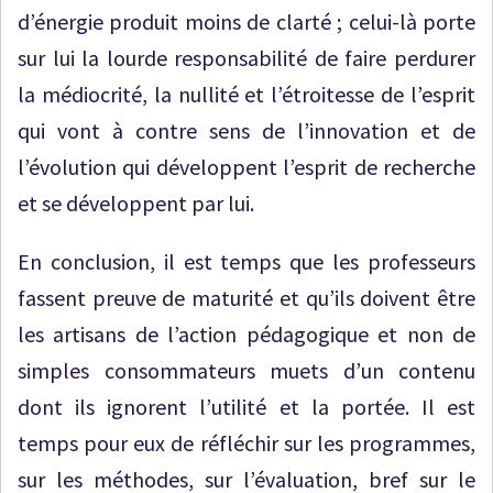
d’énergie produit moins de clarté ; celui-là porte
sur lui la lourde responsabilité de faire perdurer
la médiocrité, la nullité et l’étroitesse de l’esprit
qui vont à contre sens de l’innovation et de
l’évolution qui développent l’esprit de recherche
et se développent par lui.
En conclusion, il est temps que les professeurs
fassent preuve de maturité et qu’ils doivent être
les artisans de l’action pédagogique et non de
simples consommateurs muets d’un contenu
dont ils ignorent l’utilité et la portée. Il est
temps pour eux de réfléchir sur les programmes,
sur les méthodes, sur l’évaluation, bref sur le