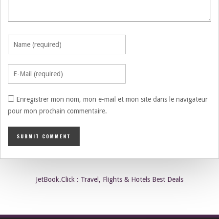
Enregistrer mon nom, mon e-mail et mon site dans le navigateur
pour mon prochain commentaire.
JetBook.Click : Travel, Flights & Hotels Best Deals