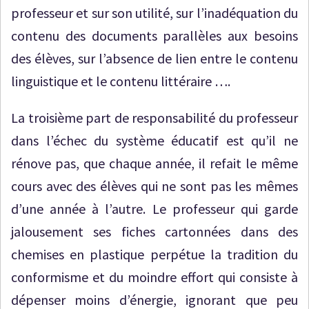
professeur et sur son utilité, sur l’inadéquation du
contenu des documents parallèles aux besoins
des élèves, sur l’absence de lien entre le contenu
linguistique et le contenu littéraire ….
La troisième part de responsabilité du professeur
dans l’échec du système éducatif est qu’il ne
rénove pas, que chaque année, il refait le même
cours avec des élèves qui ne sont pas les mêmes
d’une année à l’autre. Le professeur qui garde
jalousement ses fiches cartonnées dans des
chemises en plastique perpétue la tradition du
conformisme et du moindre effort qui consiste à
dépenser moins d’énergie, ignorant que peu