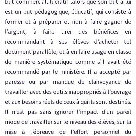
but commercial, lucratif ,alors que son but à lui
est un but pédagogique, éducatif, qui consiste à
former et à préparer et non à faire gagner de
l’argent, à faire tirer des bénéfices en
recommandant à ses élèves d’acheter tel
document parallèle, et à en faire usage en classe
de manière systématique comme s’il avait été
recommandé par le ministère. Il a accepté par
paresse ou par manque de clairvoyance de
travailler avec des outils inappropriés à l’ouvrage
et aux besoins réels de ceux à qui ils sont destinés.
Il n’est pas sans ignorer l’impact d’un pareil
mode de travailler sur le niveau des élèves, sur la
mise à l’épreuve de l’effort personnel du