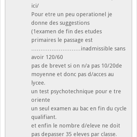
ici/
Pour etre un peu operationel je
donne des suggestions
(1examen de fin des etudes
primaires le passage est
………………………inadmissible sans
avoir 120/60
pas de brevet si on n/a pas 10/20de
moyenne et donc pas d/acces au
lycee.
un test psychotechnique pour e tre
oriente
un seul examen au bac en fin du cycle
qualifiant.
et enfin le nombre d/eleve ne doit
pas depasser 35 eleves par classe.