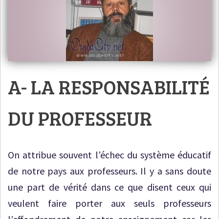
A- LA RESPONSABILITÉ
DU PROFESSEUR
On attribue souvent l’échec du système éducatif
de notre pays aux professeurs. Il y a sans doute
une part de vérité dans ce que disent ceux qui
veulent faire porter aux seuls professeurs