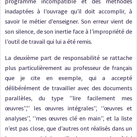
programme incompatible et des méthodes
inadaptées à l’ouvrage qu’il doit accomplir, à
savoir le métier d’enseigner. Son erreur vient de
son silence, de son inertie face à l’impropriété de
l’outil de travail qui lui a été remis.
La deuxième part de responsabilité se rattache
plus particulièrement au professeur de français
que je cite en exemple, qui a accepté
délibérément de travailler avec des documents
parallèles, du type ’’lire facilement mes
œuvres’’,’’ les œuvres intégrales’’, ‘’œuvres et
analyses’’, ‘’mes œuvres clé en main’’, et la liste
n’est pas close, que d’autres ont réalisés dans un