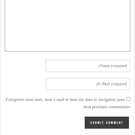
Enregistrer mon nom, mon e-mail et mon site dans le navigateur pour
mon prochain commentaire.