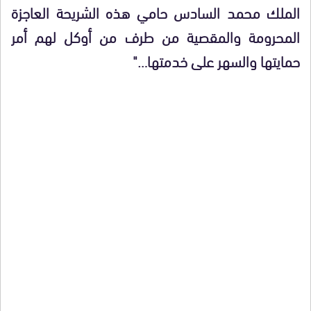
الملك محمد السادس حامي هذه الشريحة العاجزة
المحرومة والمقصية من طرف من أوكل لهم أمر
حمايتها والسهر على خدمتها…"