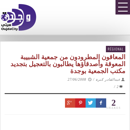
RÉGIONAL
المعاقون المطرودون من جمعية الشبيبة
المعوقة وأصدقاؤها يطالبون بالتعجيل بتجديد
مكتب الجمعية بوجدة
عبدالقادر كترة
/
27/06/2008
/
2
2
SHARES