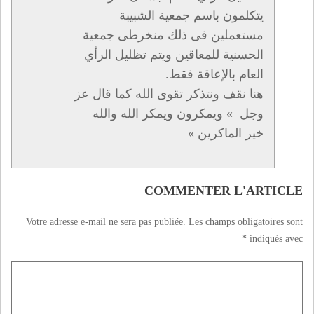
يتكلمون باسم جمعية الشبيبة
مستعملين فى ذلك منخرطى جمعية
الحسنية للمعاقين ويتم تظليل الرأي
العام بالإعاقة فقط.
هنا نقف ونتذكر تقوى الله كما قال عز
وجل » ويمكرون ويمكر الله والله
خير الماكرين »
COMMENTER L'ARTICLE
Votre adresse e-mail ne sera pas publiée.
Les champs obligatoires sont
*
indiqués avec