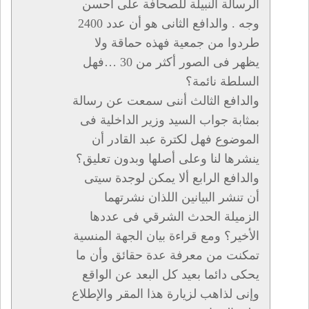
الرسالة النبيلة للصحافة على أحسن
وجه . والدافع الثانى هو أن عدد 2400
طردوا من جمعية فهذه حماقة ولا
يظهر فى الصور أكثر من 30 …فهل
السلطة نائمة؟
والدافع الثالث أننى سمعت عن رسالة
بمثابة جواب السيد وزير الداخلية فى
الموضوع فهل لكترة عبد القادر أن
ينشرها لنا وعلى أصلها وبدون تعليق؟
والدافع الرابع ألا يمكن لوجدة سيتى
أن تنشر البيانين اللذان نشرتهما
الزميلة الحدث الشرقي فى عددها
الأخير؟ ومع قراءة بيان الجهة المنسية
تمكنت من معرفة عدة حقائق وأن ما
يحكى دائما بعيد كل البعد عن الواقع
وإنى لذاهب لزيارة هذا المقر والإطلاع