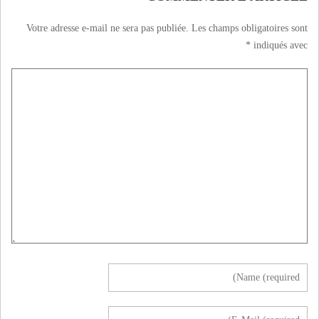
Votre adresse e-mail ne sera pas publiée.
Les champs obligatoires sont
*
indiqués avec