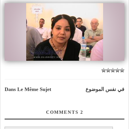
في نفس الموضوع
Dans Le Même Sujet
COMMENTS
2