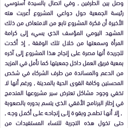
وصل بين الطرفين , وفي اتصال بالسيدة أسنوسي
رئيسة الجمعية حول دواعي المشروع أعربت هته
الأخيرة أن فكرة المشروع نابع من الامتعاض من ذلك
المشهد اليومي المؤسف الذي يسيء إلى كرامة
المرأة وسمعتها من خلال تلك الوقفة , إذ أكدت
للجريدة أنها مصرة على إنجاح هذا المشروع إلى آخره
بمعية فريق العمل داخل جمعيتها كما تأمل في المزيد
من الدعم والمساندة من طرف الشركاء في شخص
المحسنين وكافة القوى الحية بالمدينة , ورغم أنها لا
تخفي وجود مشاكل تعترض سير مشروعها المندمج
في إطار البرنامج الأفقي الذي يتسم بدوره بالصعوبة
, إلا أنها تطمح وبقوة إلى إنجاحه على أكمل وجه ,
حتى تخول هذه التجربة للنساء المستفيدات من