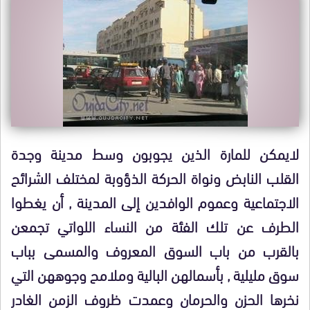
لايمكن للمارة الذين يجوبون وسط مدينة وجدة
القلب النابض ونواة الحركة الذؤوبة لمختلف الشرائح
الاجتماعية وعموم الوافدين إلى المدينة , أن يغطوا
الطرف عن تلك الفئة من النساء اللواتي تجمعن
بالقرب من باب السوق المعروف والمسمى بباب
سوق مليلية , بأسمالهن البالية وملامح وجوههن التي
نخرها الحزن والحرمان وعمدت ظروف الزمن الغادر