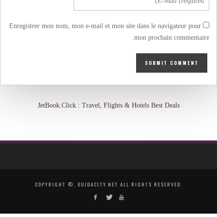
Enregistrer mon nom, mon e-mail et mon site dans le navigateur pour
mon prochain commentaire.
JetBook.Click : Travel, Flights & Hotels Best Deals
COPYRIGHT ©, OUJDACITY.NET ALL RIGHTS RESERVED.