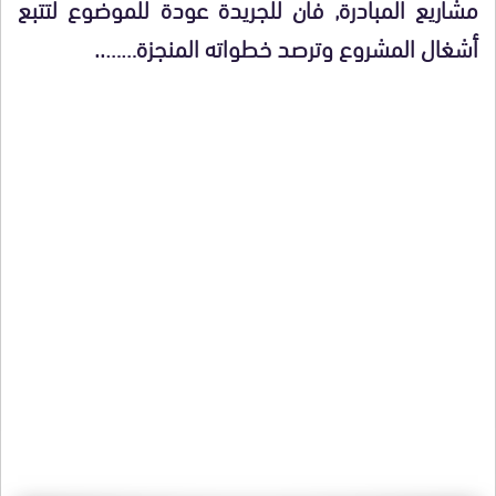
مشاريع المبادرة, فان للجريدة عودة للموضوع لتتبع
أشغال المشروع وترصد خطواته المنجزة……..