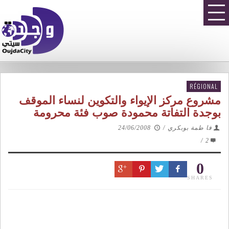
RÉGIONAL
مشروع مركز الإيواء والتكوين لنساء الموقف
بوجدة التفاتة محمودة صوب فئة محرومة
فا طمة بوبكري
/
24/06/2008
/
2
0
SHARES