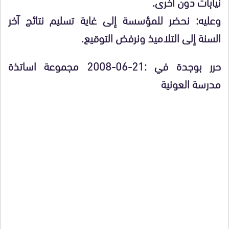
نيابات دون أخرى.
وعليه: نحضر للمؤسسة إلى غاية تسليم نتائج آخر
السنة إلى التلاميذ ونرفض التوقيع.
حرر بوجدة في :21-06-2008 مجموعة اساتذة
مدرسة العونية