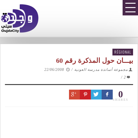
RÉGIONAL
بيـــان حول المذكرة رقم 60
مجموعة أساتذة مدرسة العونية
/
22/06/2008
/
2
0
SHARES