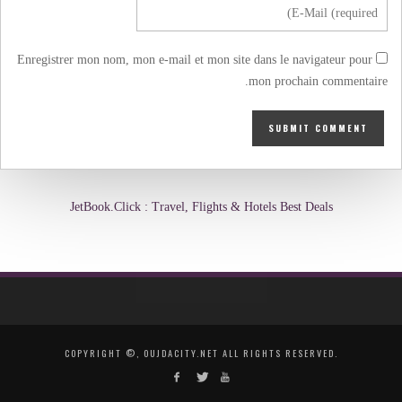
Enregistrer mon nom, mon e-mail et mon site dans le navigateur pour
mon prochain commentaire.
JetBook.Click : Travel, Flights & Hotels Best Deals
COPYRIGHT ©, OUJDACITY.NET ALL RIGHTS RESERVED.