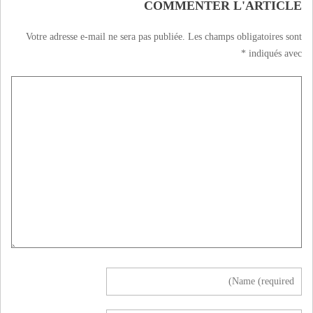
COMMENTER L'ARTICLE
Votre adresse e-mail ne sera pas publiée.
Les champs obligatoires sont
*
indiqués avec