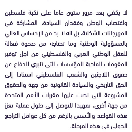
لا يكفي بعد مرور ستون عاما على نكبة فلسطين
واغتصاب الوطن وفقدان السيادة، المشاركة في
المهرجانات الشكلية، بل انه لا بد من الإحساس العالي
بالمسؤولية الوطنية وما تحتاجه من صحوة فعالة
للعقل الوطني العربي والفلسطيني من اجل توفير
المقومات المادية للمؤسسات التي تنبري للدفاع عن
حقوق اللاجئين والشعب الفلسطيني استنادا إلى
الحق التاريخي والسيادة القانونية من جهة والحقوق
المشروعة التي نصت عليها مقررات الأمم المتحدة
من جهة أخرى، تمهيدا للتوصل إلى حلول عملية تعزز
هذه القواعد والأسس بالرغم من كل عوامل التراجع
الدولي في هذه المرحلة.