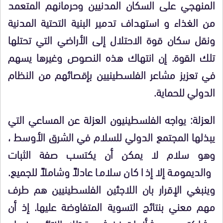
المنهجي على السكان المدنيين وحرمانهم المتعمد
من الغذاء و استهداف تدمير البنية التحتية المدنية
ونقل سكان قوة الاحتلال إلى الأراضي التي تحتلها
تلك القوة. إن انتهاك هذه النصوص وغيرها يسهم
في تعزيز مشاعر الفلسطينيين بإقصائهم من النظام
الدولي للحماية.
العزلة: يواجه الفلسطينيون العزلة عن المساعي التي
يبذلها المجتمع الدولي للسلام في الشرق الأوسط ،
وهو سلام لا يمكن أن يكتسب صفة الثبات
والديمومة إلا إذا كان سلاما عادلاً وشاملاً للجميع.
وينبغي الإقرار بان اللاجئين الفلسطينيين هم طرف
مهم معني بنتائج التسوية المتفاوضة عليها. إذ أن