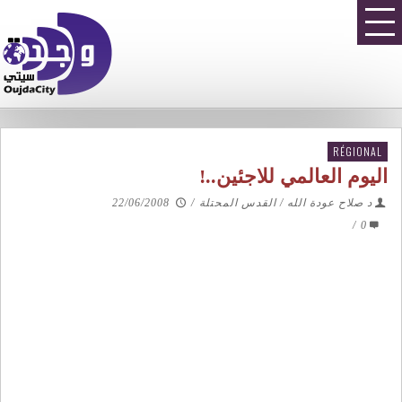
RÉGIONAL
اليوم العالمي للاجئين..!
د صلاح عودة الله / القدس المحتلة
/
22/06/2008
/
0