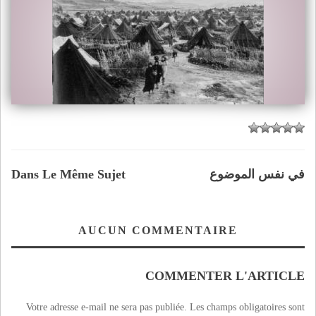
في نفس الموضوع
Dans Le Même Sujet
AUCUN COMMENTAIRE
COMMENTER L'ARTICLE
Votre adresse e-mail ne sera pas publiée.
Les champs obligatoires sont