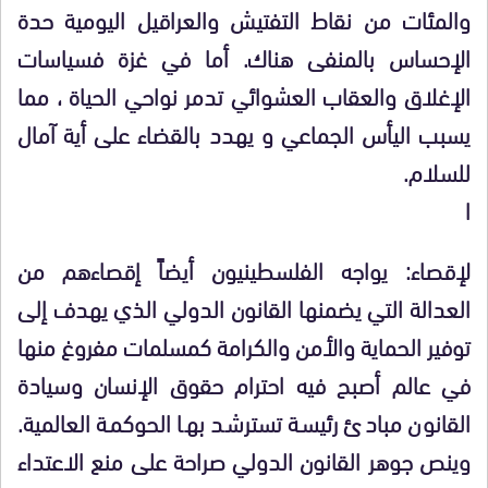
والمئات من نقاط التفتيش والعراقيل اليومية حدة
الإحساس بالمنفى هناك. أما في غزة فسياسات
الإغلاق والعقاب العشوائي تدمر نواحي الحياة ، مما
يسبب اليأس الجماعي و يهدد بالقضاء على أية آمال
للسلام.
ا
لإقصاء: يواجه الفلسطينيون أيضاً إقصاءهم من
العدالة التي يضمنها القانون الدولي الذي يهدف إلى
توفير الحماية والأمن والكرامة كمسلمات مفروغ منها
في عالم أصبح فيه احترام حقوق الإنسان وسيادة
القانون مبادئ رئيسة تسترشد بها الحوكمة العالمية.
وينص جوهر القانون الدولي صراحة على منع الاعتداء