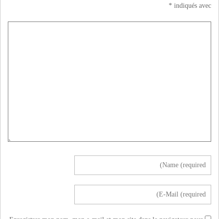
*
indiqués avec