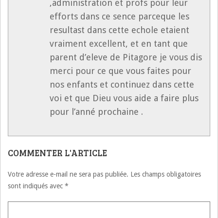
,administration et profs pour leur
efforts dans ce sence parceque les
resultast dans cette echole etaient
vraiment excellent, et en tant que
parent d’eleve de Pitagore je vous dis
merci pour ce que vous faites pour
nos enfants et continuez dans cette
voi et que Dieu vous aide a faire plus
pour l’anné prochaine .
COMMENTER L'ARTICLE
Votre adresse e-mail ne sera pas publiée.
Les champs obligatoires
sont indiqués avec
*