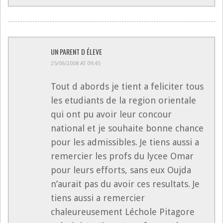
UN PARENT D ÉLEVE
25/06/2008 AT 09:45
Tout d abords je tient a feliciter tous
les etudiants de la region orientale
qui ont pu avoir leur concour
national et je souhaite bonne chance
pour les admissibles. Je tiens aussi a
remercier les profs du lycee Omar
pour leurs efforts, sans eux Oujda
n’aurait pas du avoir ces resultats. Je
tiens aussi a remercier
chaleureusement Léchole Pitagore