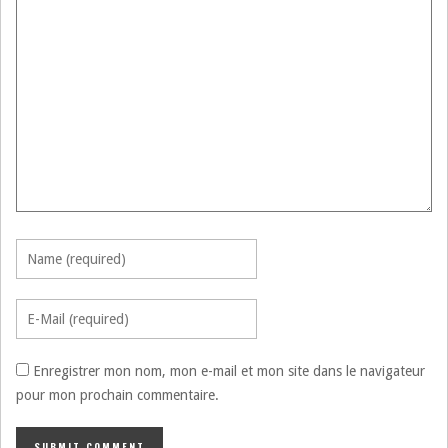
Enregistrer mon nom, mon e-mail et mon site dans le navigateur
pour mon prochain commentaire.