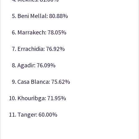
Beni Mellal: 80.88%
Marrakech: 78.05%
Errachidia: 76.92%
Agadir: 76.09%
Casa Blanca: 75.62%
Khouribga: 71.95%
Tanger: 60.00%