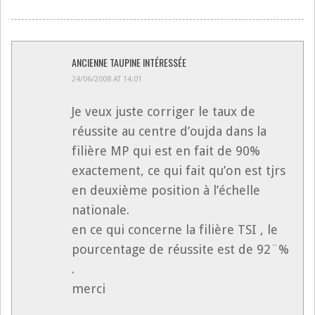
ANCIENNE TAUPINE INTÉRESSÉE
24/06/2008 AT 14:01
Je veux juste corriger le taux de
réussite au centre d’oujda dans la
filière MP qui est en fait de 90%
exactement, ce qui fait qu’on est tjrs
en deuxième position à l’échelle
nationale.
en ce qui concerne la filière TSI , le
pourcentage de réussite est de 92¨%
.
merci