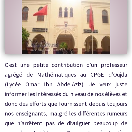
C’est une petite contribution d’un professeur
agrégé de Mathématiques au CPGE d’Oujda
(Lycée Omar Ibn AbdelAziz). Je veux juste
informer les intéressés du niveau de nos élèves et
donc des efforts que fournissent depuis toujours
nos enseignants, malgré les différentes rumeurs
que n’arrêtent pas de divulguer beaucoup de