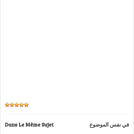
Dans Le Même Sujet
في نفس الموضوع