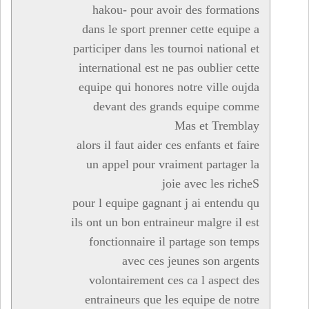
hakou- pour avoir des formations
dans le sport prenner cette equipe a
participer dans les tournoi national et
international est ne pas oublier cette
equipe qui honores notre ville oujda
devant des grands equipe comme
Mas et Tremblay
alors il faut aider ces enfants et faire
un appel pour vraiment partager la
joie avec les richeS
pour l equipe gagnant j ai entendu qu
ils ont un bon entraineur malgre il est
fonctionnaire il partage son temps
avec ces jeunes son argents
volontairement ces ca l aspect des
entraineurs que les equipe de notre