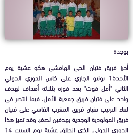
بوجدة
أحرز فريق فتيان الحي الهامشي هكو عشية يوم
الأحد15 يونيو الجاري على كاس الدوري الدولي
الثاني "أمل فوت" بعد فوزه بثلاثة أهداف لهدف
واحد على فتيان فريق جمعية الأمل، فيما انتصر في
لقاء الترتيب تفيان فريق المغرب الفاسي على فتيان
فريق المولودية الوجدية بهدفين لصفر. وقد تميز هذا
الدوري الدولي الذي انطلق عشية يوم السبت 14