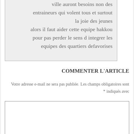
ville auront besoins non des
entraineurs qui volent tous et surtout
la joie des jeunes
alors il faut aider cette equipe hakkou
pour pas perder le sens d integrer les
equipes des quartiers defavorises
COMMENTER L'ARTICLE
Votre adresse e-mail ne sera pas publiée.
Les champs obligatoires sont
*
indiqués avec