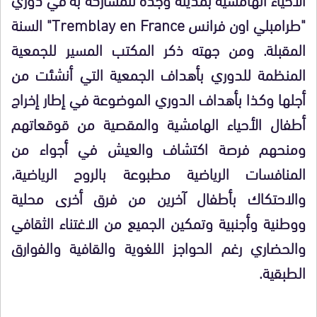
"طرامبلي اون فرانس Tremblay en France" السنة
المقبلة. ومن جهته ذكر المكتب المسير للجمعية
المنظمة للدوري بأهداف الجمعية التي أنشئت من
أجلها وكذا بأهداف الدوري الموضوعة في إطار إخراج
أطفال الأحياء الهامشية والمقصية من قوقعاتهم
ومنحهم فرصة اكتشاف والعيش في أجواء من
المنافسات الرياضية مطبوعة بالروح الرياضية،
والاحتكاك بأطفال آخرين من فرق أخرى محلية
ووطنية وأجنبية وتمكين الجميع من الاغتناء الثقافي
والحضاري رغم الحواجز اللغوية والقافية والفوارق
الطبقية.