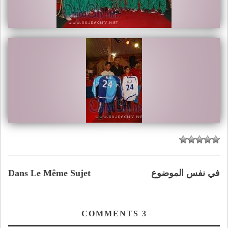
في نفس الموضوع
Dans Le Même Sujet
COMMENTS
3