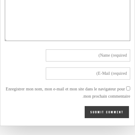
Enregistrer mon nom, mon e-mail et mon site dans le navigateur pour
mon prochain commentaire.