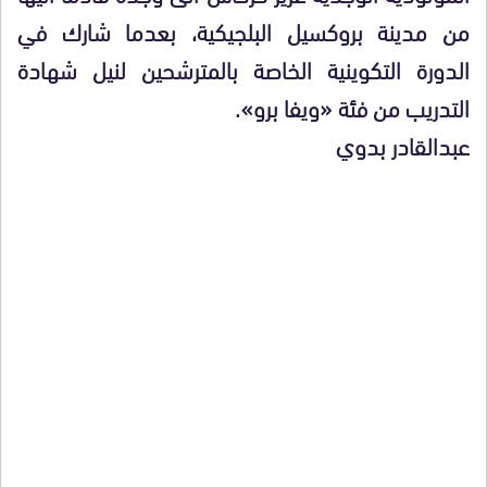
من مدينة بروكسيل البلجيكية، بعدما شارك في
الدورة التكوينية الخاصة بالمترشحين لنيل شهادة
التدريب من فئة «ويفا برو».
عبدالقادر بدوي