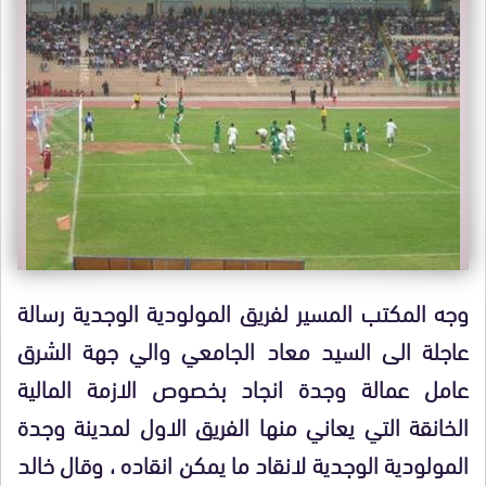
وجه المكتب المسير لفريق المولودية الوجدية رسالة
عاجلة الى السيد معاد الجامعي والي جهة الشرق
عامل عمالة وجدة انجاد بخصوص الازمة المالية
الخانقة التي يعاني منها الفريق الاول لمدينة وجدة
المولودية الوجدية لانقاد ما يمكن انقاده ، وقال خالد