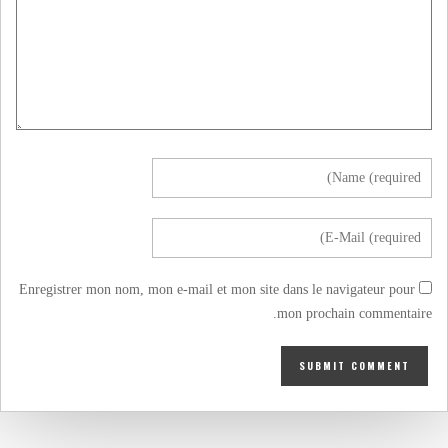
Enregistrer mon nom, mon e-mail et mon site dans le navigateur pour
mon prochain commentaire.