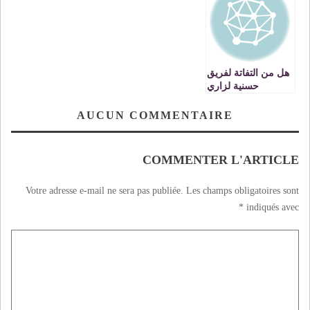
العطاء لتحقيق ورقة
الصعود
هل من التفاتة لفريق
حسنية لزاري
AUCUN COMMENTAIRE
COMMENTER L'ARTICLE
Votre adresse e-mail ne sera pas publiée.
Les champs obligatoires sont
*
indiqués avec