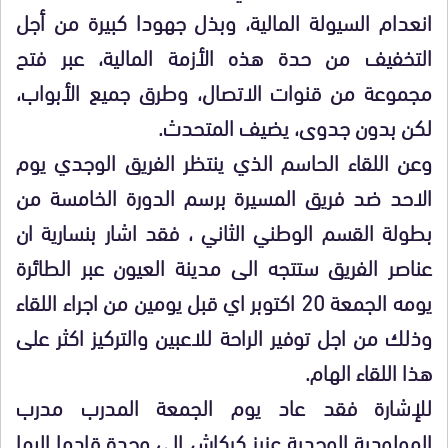
انعدام السيولة المالية، وبذل جهودا كبيرة من أجل
التخفيف من حدة هذه الأزمة المالية، عبر فتح
مجموعة من قنوات الاتصال، وطرق جميع الأبواب،
لكن بدون جدوى، يضيف المتحدث.
وعن اللقاء الحاسم الذي ينتظر الفريق الوجدي يوم
الاحد ضد فريق المسيرة برسم الدورة الخامسة من
بطولة القسم الوطني الثاني ، فقد اشار بنسارية ان
عناصر الفريق ستتجه الى مدينة العيون عبر الطائرة
يومه الجمعة 20 اكتوبر اي قبل يومين من اجراء اللقاء
وذلك من اجل توفير الراحة للاعبين والتركيز اكثر على
هذا اللقاء الهام.
للإشارة فقد عاد يوم الجمعة المدرب مدرب
المولودية الوجدية عزيز كركاش الى وجدة قادما اليها