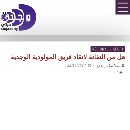
RÉGIONAL
/
SPORT
هل من التفاتة لانقاد فريق المولودية الوجدية
عبدالقادر بدوي
/
22/10/2017
/
0