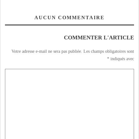
AUCUN COMMENTAIRE
COMMENTER L'ARTICLE
Votre adresse e-mail ne sera pas publiée.
Les champs obligatoires sont
*
indiqués avec