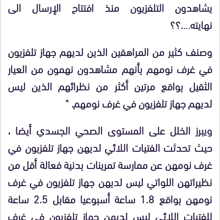
يشاهدون التلفزيون منذ افتتاح الإرسال الى
نهايته….؟؟
وصنف كثير من المراهقين الذين لديهم جهاز تلفزيون
في غرف نومهم بأنهم مشاهدون نهمون من العيار
الثقيل بواقع مرتين أكثر من نظرائهم الذين ليس
لديهم جهاز تلفزيون في غرف نومهم. "
ويبرز الخلل على المستوى الصحي الجسدي أيضا ،
حيث تحدثت الفتيات اللائي لديهن جهاز تلفزيون في
غرف نومهن عن ممارسة تمرينات بدنية فعالة أقل من
نظيراتهن اللواتي ليس لديهن جهاز تلفزيون في غرف
نومهن بواقع 1.8 ساعة أسبوعيا مقابل 2.5 ساعة
للفتيات اللائي ليس لديهن جهاز تلفزيون في غرف