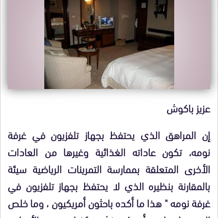
عزيز باكوش
إن المراهق الذي يحتفظ بجهاز تلفزيون في غرفة
نومه، تكون عاداته الغذائية وغيرها من العادات
الأخرى المتعلقة بممارسة التمرينات الرياضية سيئة
بالمقارنة بنظيره الذي لا يحتفظ بجهاز تلفزيون في
غرفة نومه " هذا ما أكده باحثون أمريكيون ، وما خلص