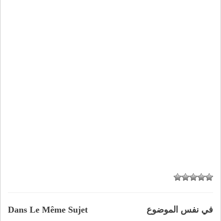
في نفس الموضوع
Dans Le Même Sujet