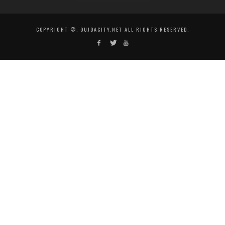
COPYRIGHT ©, OUJDACITY.NET ALL RIGHTS RESERVED.