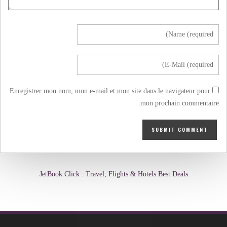
Enregistrer mon nom, mon e-mail et mon site dans le navigateur pour
mon prochain commentaire.
JetBook.Click : Travel, Flights & Hotels Best Deals