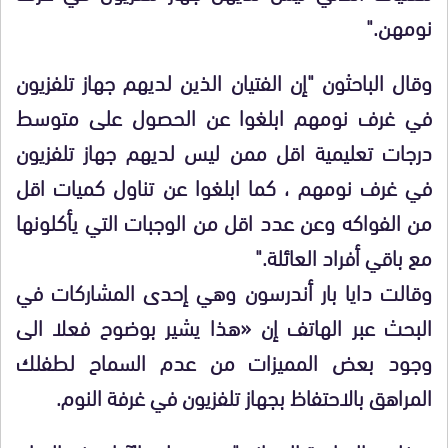
نومهن."
وقال الباحثون "إن الفتيان الذين لديهم جهاز تلفزيون
في غرف نومهم ابلغوا عن الحصول على متوسط
درجات تعليمية اقل ممن ليس لديهم جهاز تلفزيون
في غرف نومهم ، كما ابلغوا عن تناول كميات اقل
من الفواكه وعن عدد اقل من الوجبات التي يأكلونها
مع باقي أفراد العائلة."
وقالت دايا بار أندرسون وهي إحدى المشاركات في
البحث عبر الهاتف إن «هذا يشير بوضوح فعلا الى
وجود بعض المميزات من عدم السماح لطفلك
المراهق بالاحتفاظ بجهاز تلفزيون في غرفة النوم.