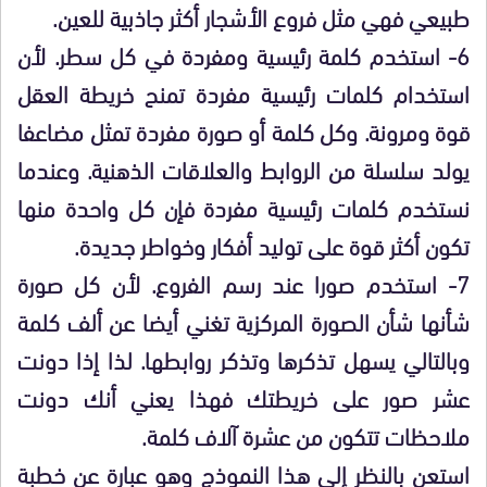
طبيعي فهي مثل فروع الأشجار أكثر جاذبية للعين.
6- استخدم كلمة رئيسية ومفردة في كل سطر. لأن
استخدام كلمات رئيسية مفردة تمنح خريطة العقل
قوة ومرونة. وكل كلمة أو صورة مفردة تمثل مضاعفا
يولد سلسلة من الروابط والعلاقات الذهنية. وعندما
نستخدم كلمات رئيسية مفردة فإن كل واحدة منها
تكون أكثر قوة على توليد أفكار وخواطر جديدة.
7- استخدم صورا عند رسم الفروع. لأن كل صورة
شأنها شأن الصورة المركزية تغني أيضا عن ألف كلمة
وبالتالي يسهل تذكرها وتذكر روابطها. لذا إذا دونت
عشر صور على خريطتك فهذا يعني أنك دونت
ملاحظات تتكون من عشرة آلاف كلمة.
استعن بالنظر إلى هذا النموذج وهو عبارة عن خطبة