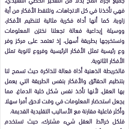
فهي تأخذنا في كل الاتجاهات، وتلتقط الأفكار من أية
زاوية. كما أنها أداة فكرية مثالية لتنظيم الأفكار،
ووسيلة إبداعية فعالة تجعلنا نختزن المعلومات
ونستخرجها بطريقة أسهل، إذ تعتمد على مركز وفر
وع رئيسية تمثل الأفكار الرئيسية وفروع ثانوية تمثل
الأفكار الثانوية.
فالخريطة الذهنية أذاة فعالة للذاكرة حيث تسمح لنا
بتنظيم الحقائق والأفكار بنفس الطريقة التي يعمل
بها العقل. لأنها تأخذ نفس شكل خلية الدماغ. مما
يجعل استحضار المعلومات في وقت لاحق أمرا سهلا
وأكثر فاعلية مقارنة مع الأساليب التقليدية القديمة.
فلكل خرائط العقل شيء مشترك، حيث تستخدم