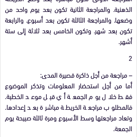
الذهنية. والمراجعة الثانية تكون بعد يوم واحد من
وضعها. والمراجعة الثالثة تكون بعد أسبوع. والرابعة
تكون بعد شهر. وتكون الخامس بعد ثلاثة إلى ستة
أشهر.
2
– مراجعة من أجل ذاكرة قصيرة المدى:
أما من أجل استحضار المعلومات وتذكر الموضوع
فقط خلال يوم الجمعة أي قبل موعد الخطبة.
فالمطلوب مراجعة الخريطة مباشرة بعد إعدادها.
وتعاد مراجعتها وسط الأسبوع ومرة ثالثة صبيحة يوم
الجمعة.