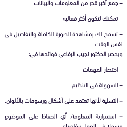
– جمع أكبر قدر من المعلومات والبيانات
– تمكنك لتكون أكثر فعالية
– تسمح لك بمشاهدة الصورة الكاملة والتفاصيل في
نفس الوقت
ويحصر الدكتور نجيب الرفاعي فوائدها في:
– اختصار المهمات
– السهولة في التنظيم
– التسلية لأنها تعتمد على أشكال ورسومات بالألوان.
– استمرارية المعلومة. أي الحفاظ على الموضوع
مسجلا في العقل بتفاصيله.