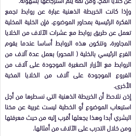
وإذا كانت الخريطة الذهنية عبارة عن روابط تجمع
الفكرة الرئيسية بمحاور الموضوع، فإن الخلية المخلية
تعمل عن طريق روابط مع عشرات الآلاف من الخلايا
المجاورة، وتتكون هذه الروابط أساسا عندما يقوم
الفرع الرئيسي بالخلية ( المحور) بعمل عدة آلاف من
الروابط مع الأزرار الصغيرة الموجودة على آلاف من
الفروع الموجودة على آلاف من الخلايا المخية
الأخرى.
إذن نلاحظ أن الخريطة الذهنية التي نسطرها من أجل
استيعاب الموضوع أو الخطبة ليست غريبة عن مخنا
البشري أبدا وهذا يجعلها أقرب إليه من حيث معرفتها
ومن خلال التدرب على الآلاف من أمثالها.