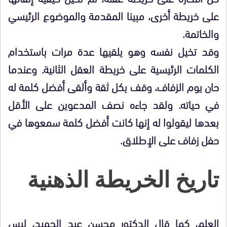
على خريطة أخرى، مبينا المقدمة والموضوع الرئيسي
والخاتمة.
وقد تخيل نفسه وهو يلقيها عدة مرات باستخدام
الكلمات الرئيسية على خريطة العقل الثانية. وعندما
حان يوم الزفاف، وقف بكل ثقة وألقى أفضل كلمة له
في حياته. ولقد جاءه نصف المدعوين على الأقل
بعدها ليقولوا له إنها كانت أفضل كلمة سمعوها في
حفل زفاف على الإطلاق.
تاريخ الخريطة الذهنية
العلم، كما قال الدكتور محسن عبد الحميد، ليس