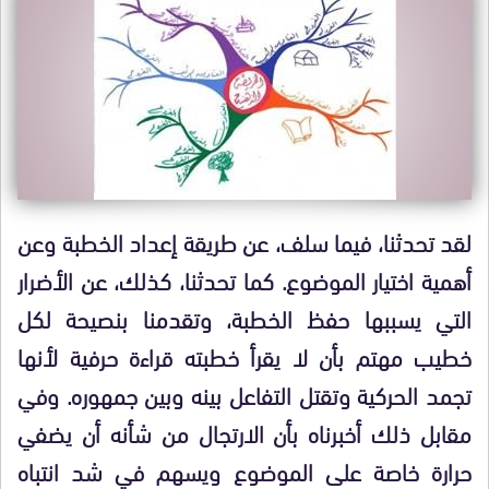
لقد تحدثنا، فيما سلف، عن طريقة إعداد الخطبة وعن
أهمية اختيار الموضوع. كما تحدثنا، كذلك، عن الأضرار
التي يسببها حفظ الخطبة، وتقدمنا بنصيحة لكل
خطيب مهتم بأن لا يقرأ خطبته قراءة حرفية لأنها
تجمد الحركية وتقتل التفاعل بينه وبين جمهوره. وفي
مقابل ذلك أخبرناه بأن الارتجال من شأنه أن يضفي
حرارة خاصة على الموضوع ويسهم في شد انتباه