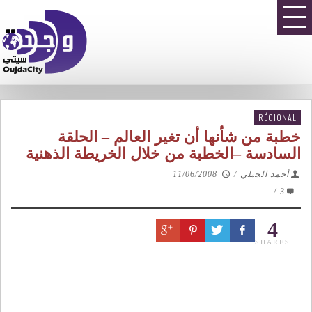
RÉGIONAL
خطبة من شأنها أن تغير العالم – الحلقة
السادسة –الخطبة من خلال الخريطة الذهنية
أحمد الجبلي
/
11/06/2008
/
3
4
SHARES