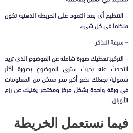
– التنظيم أي بعد التعود على الخريطة الذهنية تكون
منظما في كل شيء.
– سرعة التذكر
– التركيز.تعطيك صورة شاملة عن الموضوع الذي تريد
التحدث عنه بحيث سترى الموضوع بصورة أكثر
شمولية تجعلك تضع أكبر قدر ممكن من المعلومات
في ورقة واحدة بشكل مركز ومختصر يغنيك عن رزم
الأوراق.
فيما نستعمل الخريطة