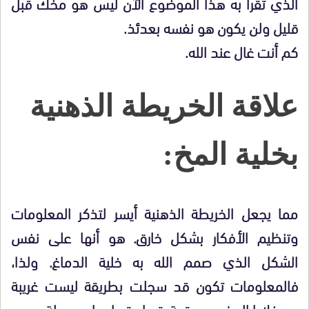
الذي تقرأ به هذا الموضوع الآن ليس هو مخك قبل
قليل ولن يكون هو نفسه بعدئذ.
كم أنت غال عند الله.
علاقة الخريطة الذهنية
بخلية المخ:
مما يجعل الخريطة الذهنية أيسر لتذكر المعلومات
وتنظيم الأفكار بشكل خارق. هو أنها على نفس
الشكل الذي صمم الله به خلية الدماغ. ولذا،
فالمعلومات تكون قد سجلت بطريقة ليست غريبة
عن خلايا المخ، ومن تمة يتم استرجاعها بسهولة.