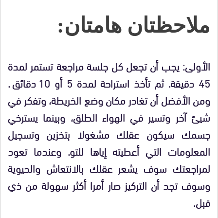
ملاحظتان هامتان:
الأولى: يجب أن تجعل كل جلسة مراجعة تستمر لمدة
45 دقيقة. ثم تأخذ استراحة لمدة 5 أو 10 دقائق.
ومن الأفضل أن تغادر مكان وضع الخريطة، وتفكر في
شيئ آخر وتسير في الهواء الطلق، وبينما يسترخي
جسمك سيكون عقلك مشغولا بتخزين وتسجيل
المعلومات التي أعطيته إياها للتو. وعندما تعود
لمراجعتك سوف يشعر عقلك بالانتعاش والحيوية
وسوف تجد أن التركيز صار أمرا أكثر سهولة من ذي
قبل.