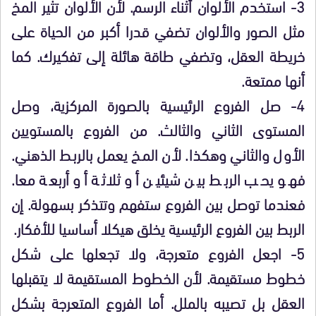
3- استخدم الألوان أثناء الرسم. لأن الألوان تثير المخ
مثل الصور والألوان تضفي قدرا أكبر من الحياة على
خريطة العقل، وتضفي طاقة هائلة إلى تفكيرك. كما
أنها ممتعة.
4- صل الفروع الرئيسية بالصورة المركزية، وصل
المستوى الثاني والثالث. من الفروع بالمستويين
الأول والثاني وهكذا. لأن المخ يعمل بالربط الذهني.
فهو يحب الربط بين شيئين أو ثلاثة أو أربعة معا.
فعندما توصل بين الفروع ستفهم وتتذكر بسهولة. إن
الربط بين الفروع الرئيسية يخلق هيكلا أساسيا للأفكار.
5- اجعل الفروع متعرجة، ولا تجعلها على شكل
خطوط مستقيمة. لأن الخطوط المستقيمة لا يتقبلها
العقل بل تصيبه بالملل. أما الفروع المتعرجة بشكل