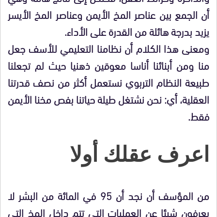
أن الجمع بين عناصر المخ الأيمن وعناصر المخ الأيسر
يزيد بدرجة هائلة من القدرة على الأداء.
ومعنى هذا الكلام أن نظامنا التعليمي للأسف جعل
منا ومن أبنائنا أناسا معوقين ذهنيا حيث لم تجعلنا
طبيعة النظام التربوي نستعمل أكثر من نصف قدرتنا
العقلية، أي: نحن نشتغل طيلة حياتنا بفص مخنا الأيمن
فقط.
اعرف عقلك أولا
من المؤسف أن نجد أن 95 في المائة من البشر لا
يعرفون شيئا عن العمليات التي تتم داخل المخ التي