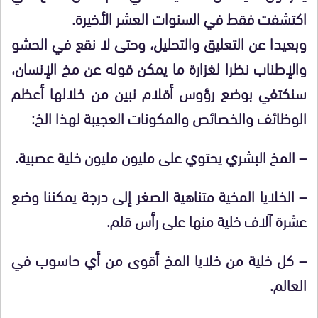
اكتشفت فقط في السنوات العشر الأخيرة.
وبعيدا عن التعليق والتحليل، وحتى لا نقع في الحشو
والإطناب نظرا لغزارة ما يمكن قوله عن مخ الإنسان،
سنكتفي بوضع رؤوس أقلام نبين من خلالها أعظم
الوظائف والخصائص والمكونات العجيبة لهذا الخ:
– المخ البشري يحتوي على مليون مليون خلية عصبية.
– الخلايا المخية متناهية الصغر إلى درجة يمكننا وضع
عشرة آلاف خلية منها على رأس قلم.
– كل خلية من خلايا المخ أقوى من أي حاسوب في
العالم.