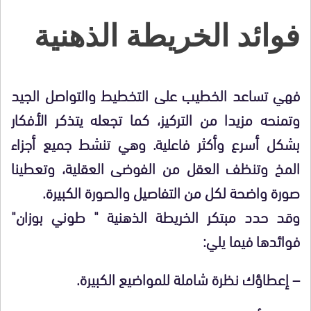
فوائد الخريطة الذهنية
فهي تساعد الخطيب على التخطيط والتواصل الجيد
وتمنحه مزيدا من التركيز، كما تجعله يتذكر الأفكار
بشكل أسرع وأكثر فاعلية. وهي تنشط جميع أجزاء
المخ وتنظف العقل من الفوضى العقلية، وتعطينا
صورة واضحة لكل من التفاصيل والصورة الكبيرة.
وقد حدد مبتكر الخريطة الذهنية " طوني بوزان"
فوائدها فيما يلي:
– إعطاؤك نظرة شاملة للمواضيع الكبيرة.