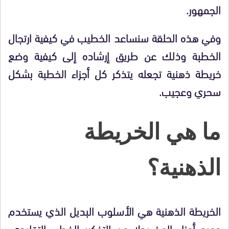
الجمهور.
وفي هذه الحلقة سنساعد الخطيب في كيفية ارتجال
الخطبة وذلك عن طريق إرشاده إلى كيفية وضع
خريطة ذهنية تجعله يتذكر كل أجزاء الخطبة بشكل
سحري وعجيب.
ما هي الخريطة
الذهنية؟
الخريطة الذهنية هي الأسلوب البديل الذي يستخدم
جميع أجزاء المخ بدلا من التفكير الخطي التقليدي،