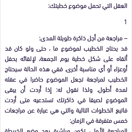
العقل التي تحمل موضوع خطبتك:
1
– مراجعة من أجل ذاكرة طويلة المدى:
قد يحتاج الخطيب لموضوع ما ، حتى ولو كان قد
ألقاه على شكل خطبة يوم الجمعة، لإلقائه بحفل
أوعزاء أو أي مناسبة أخرى. ففي هذه الحالة سيحتاج
الخطيب لمراجعة تجعل الموضوع حاضرا في عقله
لمدة أطول. ولذا نقول له: إذا أردت أن يبقى
الموضوع لصيقا في ذاكرتك تستدعيه متى أردت
فاتبع الخطوات التالية والتي هي عبارة عن مراجعات
خمس متفرقة في الزمان:
المراجعة الأولى تكون مباشرة بعد وضع الخريطة