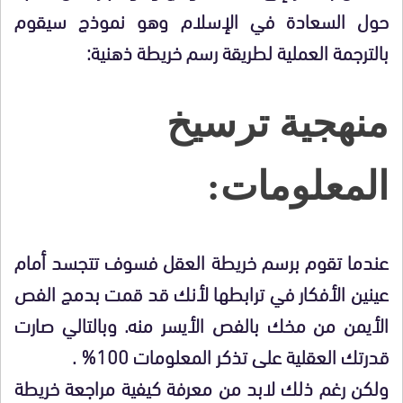
حول السعادة في الإسلام وهو نموذج سيقوم
بالترجمة العملية لطريقة رسم خريطة ذهنية:
منهجية ترسيخ
المعلومات:
عندما تقوم برسم خريطة العقل فسوف تتجسد أمام
عينين الأفكار في ترابطها لأنك قد قمت بدمج الفص
الأيمن من مخك بالفص الأيسر منه. وبالتالي صارت
قدرتك العقلية على تذكر المعلومات 100% .
ولكن رغم ذلك لابد من معرفة كيفية مراجعة خريطة