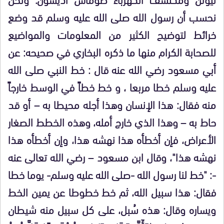
نحسب أن رسول الله صلى الله عليه وسلم قد وضع
خرائط لتوضيح الكثير من المعلومات والمواضيع
للصحابة الكرام منها ما ذكره البخاري في صحيحه: عن
أبي مسعود رضي الله عنه قال : خط النبي صلى الله
عليه وسلم خطا مربعا ، و خط خطاً في الوسط خارجاً
منه فقال: هذا الإنسان وهذا أجله محيطا به – أو قد
حاط به – وهذا الذي خارج أمله، وهذه الخطط الصغار
الأعراض، فإن أخطأه هذا نهشه هذا، وإن أخطأه هذا
نهشه هذا"، وقال ابن مسعود – رضي الله تعالى عنه
-: "خط لنا رسول الله -صلى الله عليه وسلم- يوما خطا
فقال: هذا سبيل الله، ثم خط خطوطا عن يمين الخط
ويساره وقال: هذه سُبل، على كل سبيل منه شيطان