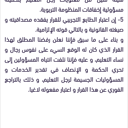
مسؤولية إخفاقات المنظومة التربوية.
5-
إن اعتبار الطابع التجريبي للقرار يفقده مصداقيته و
صيغته القانونية و بالتالي قوته الإلزامية.
و بناء على ما سبق فإننا نعلن رفضنا المطلق لهذا
القرار الذي كان له الوقع السيء على نفوس رجال و
نساء التعليم، و عليه فإننا نلفت انتباه المسؤولين إلى
تحري الحكمة و الإنصاف في تقدير الخدمات و
المسؤوليات الجسيمة لرجل التعليم، و ذلك بالتراجع
الفوري عن هذا القرار و اعتبار مفعوله لاغيا.