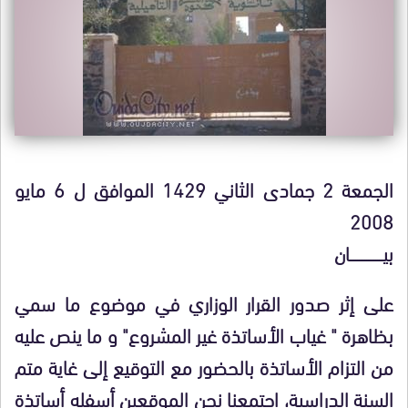
الجمعة 2 جمادى الثاني 1429 الموافق ل 6 مايو
2008
بيــــــــــــــــــان
على إثر صدور القرار الوزاري في موضوع ما سمي
بظاهرة " غياب الأساتذة غير المشروع" و ما ينص عليه
من التزام الأساتذة بالحضور مع التوقيع إلى غاية متم
السنة الدراسية، اجتمعنا نحن الموقعين
أسفله أساتذة