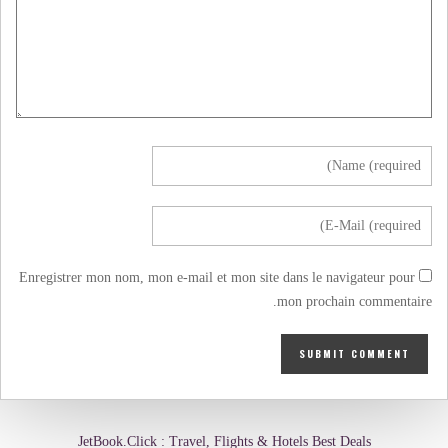
Enregistrer mon nom, mon e-mail et mon site dans le navigateur pour
mon prochain commentaire.
JetBook.Click : Travel, Flights & Hotels Best Deals