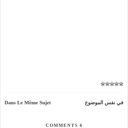
في نفس الموضوع
Dans Le Même Sujet
COMMENTS
6