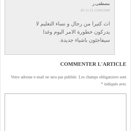
مصطفى.ر
13/06/2008 AT 11:21
اث كتيرا من رجال و نساء التعليم لا
يدركون خطورة الامر اليوم وغدا
سيفاجئون باشياء جديدة.
COMMENTER L'ARTICLE
Votre adresse e-mail ne sera pas publiée.
Les champs obligatoires sont
*
indiqués avec