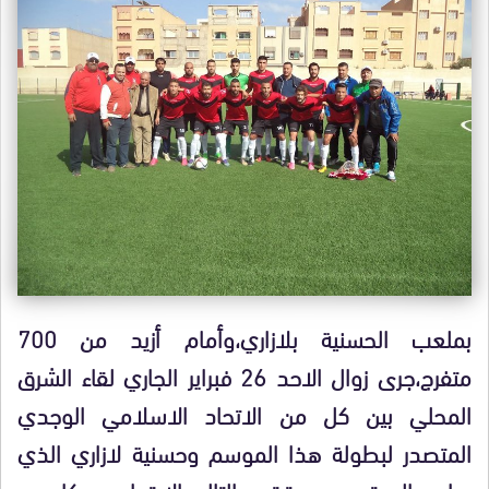
بملعب الحسنية بلازاري،وأمام أزيد من 700
متفرج،جرى زوال الاحد 26 فبراير الجاري لقاء الشرق
المحلي بين كل من الاتحاد الاسلامي الوجدي
المتصدر لبطولة هذا الموسم وحسنية لازاري الذي