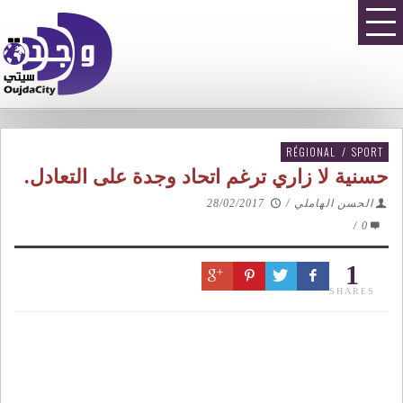
RÉGIONAL
/
SPORT
حسنية لا زاري ترغم اتحاد وجدة على التعادل.
الحسن الهاملي
/
28/02/2017
/
0
1
SHARES