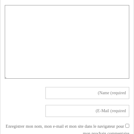
Enregistrer mon nom, mon e-mail et mon site dans le navigateur pour
mon prochain commentaire.