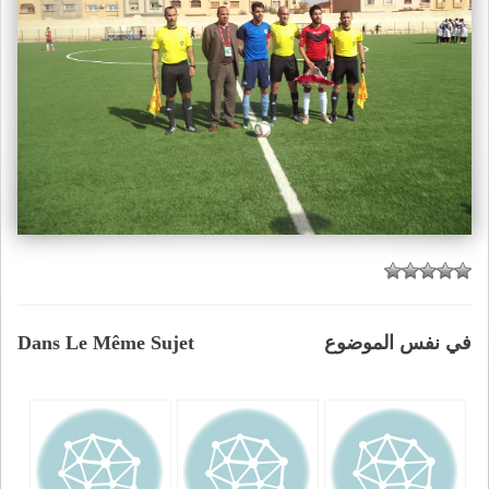
في نفس الموضوع
Dans Le Même Sujet