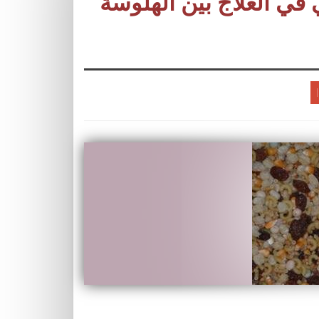
في العلاج بين الهلوسة