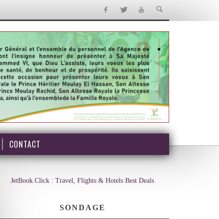
CONTACT
JetBook.Click : Travel, Flights & Hotels Best Deals
SONDAGE