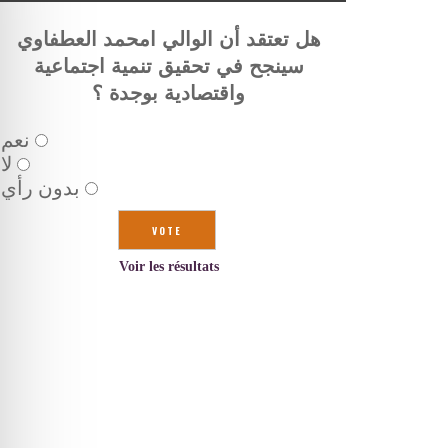
هل تعتقد أن الوالي امحمد العطفاوي
سينجح في تحقيق تنمية اجتماعية
واقتصادية بوجدة ؟
نعم
لا
بدون رأي
Voir les résultats