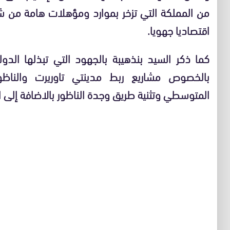
من المملكة التي تزخر بموارد ومؤهلات هامة من 
اقتصاديا جهويا.
كما ذكر السيد بنذهيبة بالجهود التي تبذلها الد
بالخصوص مشاريع ربط مدينتي تاوريرت والناظو
المتوسطي وتثنية طريق وجدة الناظور بالاضافة إلى ال