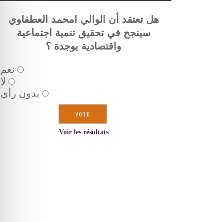
هل تعتقد أن الوالي امحمد العطفاوي
سينجح في تحقيق تنمية اجتماعية
واقتصادية بوجدة ؟
نعم
لا
بدون رأي
Voir les résultats