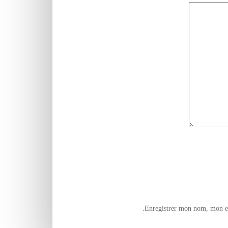
Enregistrer mon nom, mon e-