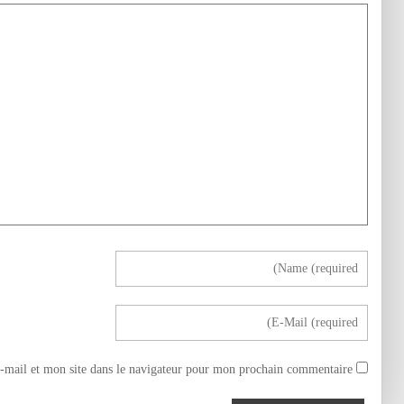
mail et mon site dans le navigateur pour mon prochain commentaire.