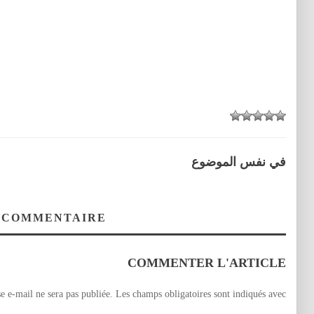
في نفس الموضوع
 COMMENTAIRE
COMMENTER L'ARTICLE
e e-mail ne sera pas publiée.
Les champs obligatoires sont indiqués avec