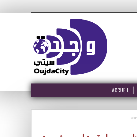
ACCUEIL