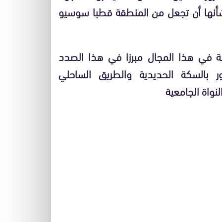
شأنها أن تجعل من المنطقة قطبا سوسيو
ولة في هذا المجال مبرزا في هذا الصدد
ر بالسكة الحديدية والطريق الساحلي
نواة الجامعية