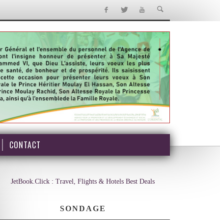
CONTACT
JetBook.Click : Travel, Flights & Hotels Best Deals
SONDAGE