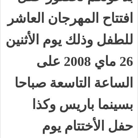
افتتاح المهرجان العاشر
للطفل وذلك يوم الأثنين
26 ماي 2008 على
الساعة التاسعة صباحا
بسينما باريس وكذا
حفل الأختتام يوم