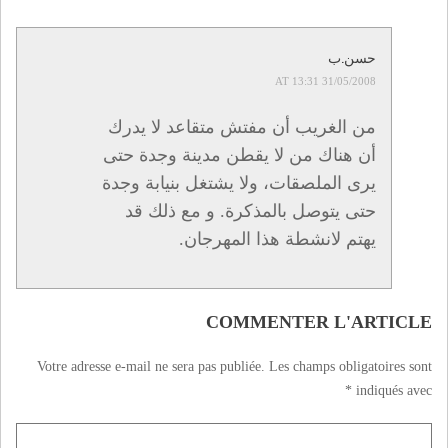
حسن.ب
31/05/2008 AT 13:31
من الغريب أن مفتش متقاعد لا يدرك
أن هناك من لا يقطن مدينة وجدة حتى
يرى الملصقات، ولا يشتغل بنيابة وجدة
حتى يتوصل بالمذكرة. و مع ذلك قد
يهتم لانشطة هذا المهرجان.
COMMENTER L'ARTICLE
Votre adresse e-mail ne sera pas publiée.
Les champs obligatoires sont
*
indiqués avec