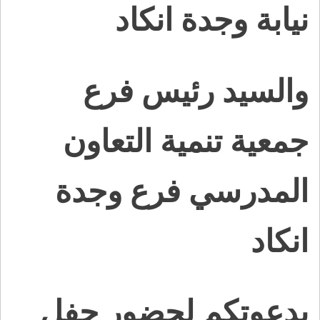
نيابة وجدة انكاد
والسيد رئيس فرع
جمعية تنمية التعاون
المدرسي فرع وجدة
انكاد
بدعوتكم لحضور حفل