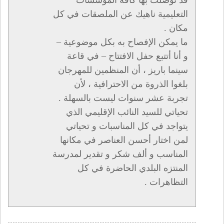
التعليمية ناهيك عن الملصقات في كل
مكان .
ما يمكن الإفصاح به بكل موضوعية –
و أنا أتتبع حفل الافتتاح – في قاعة
سينما باريز ، أن المنظمين للمهرجان
بلغوا الذروة من الاحترافية ، لأن
تجربة عشر سنوات ليست بالسهلة .
تحياتي للسيد النائب الإقليمي الذي
يتواجد في كل المناسبات و تحياتي
لمن اختار أحسن العناصر في مكانها
المناسب و ألف شكر و تقدير لمدرسة
المنتزه البلدي الحاضرة في كل
التظاهرات .