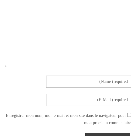
Enregistrer mon nom, mon e-mail et mon site dans le navigateur pour
mon prochain commentaire.