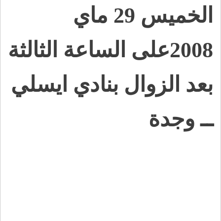
الخميس 29 ماي
2008على الساعة الثالثة
بعد الزوال بنادي ايسلي
ــ وجدة