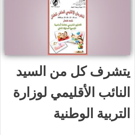
يتشرف كل من السيد
النائب الأقليمي لوزارة
التربية الوطنية