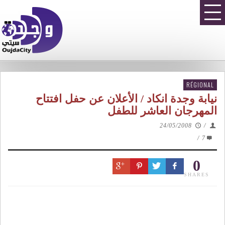
RÉGIONAL
نيابة وجدة انكاد / الأعلان عن حفل افتتاح
المهرجان العاشر للطفل
24/05/2008
/
/
7
0
SHARES