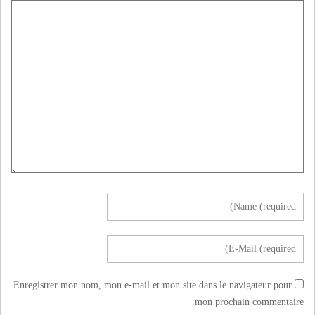
Enregistrer mon nom, mon e-mail et mon site dans le navigateur pour
mon prochain commentaire.