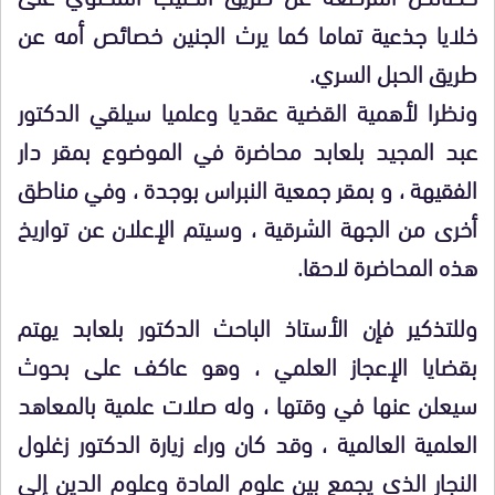
خلايا جذعية تماما كما يرث الجنين خصائص أمه عن
طريق الحبل السري.
ونظرا لأهمية القضية عقديا وعلميا سيلقي الدكتور
عبد المجيد بلعابد محاضرة في الموضوع بمقر دار
الفقيهة ، و بمقر جمعية النبراس بوجدة ، وفي مناطق
أخرى من الجهة الشرقية ، وسيتم الإعلان عن تواريخ
هذه المحاضرة لاحقا.
وللتذكير فإن الأستاذ الباحث الدكتور بلعابد يهتم
بقضايا الإعجاز العلمي ، وهو عاكف على بحوث
سيعلن عنها في وقتها ، وله صلات علمية بالمعاهد
العلمية العالمية ، وقد كان وراء زيارة الدكتور زغلول
النجار الذي يجمع بين علوم المادة وعلوم الدين إلى