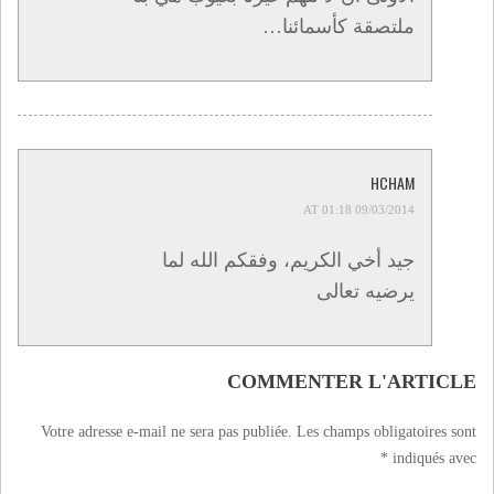
ملتصقة كأسمائنا…
HCHAM
09/03/2014 AT 01:18
جيد أخي الكريم، وفقكم الله لما
يرضيه تعالى
COMMENTER L'ARTICLE
Votre adresse e-mail ne sera pas publiée.
Les champs obligatoires sont
*
indiqués avec