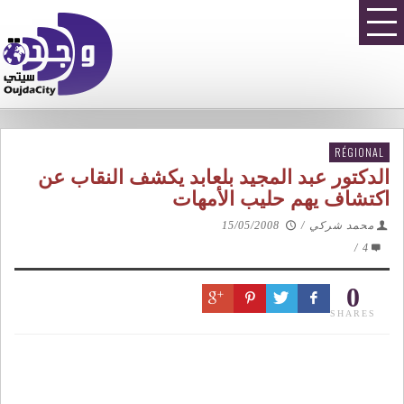
RÉGIONAL
الدكتور عبد المجيد بلعابد يكشف النقاب عن
اكتشاف يهم حليب الأمهات
محمد شركي
/
15/05/2008
/
4
0
SHARES