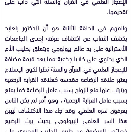
الإعجاز العلمي في القرآن والسنة التي دأب على
تقديمها.
والمهم في الحلقة الثانية هو أن الدكتور بلعابد
يكشف النقاب عن اكتشاف عرفته إحدى الجامعات
الأسترالية على يد عالم بيولوجي ويتعلق بحليب الأم
الذي يحتوي على خلايا جذعية مما يعد قيمة مضافة
للإعجاز العلمي في القرآن والسنة نظرا لكون الإسلام
يعتبر علاقة الرضاعة مقدسة كعلاقة القرابة الرحمية
ويترتب عنها منع الزواج بسبب عامل الرضاعة كما يمنع
بسبب عامل القرابة الرحمية ، وهو أمر لم يكن الناس
يعرفون سره العلمي. وقد جاء هذا الاكتشاف ليبين
هذا السر العلمي البيولوجي بحيث يرث الرضيع
خصائص المرضعة عن طريق الحليب المحتوي على