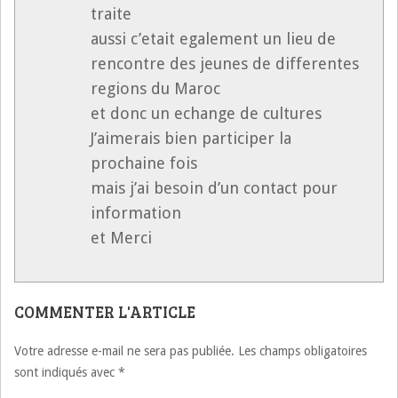
traite
aussi c’etait egalement un lieu de
rencontre des jeunes de differentes
regions du Maroc
et donc un echange de cultures
J’aimerais bien participer la
prochaine fois
mais j’ai besoin d’un contact pour
information
et Merci
COMMENTER L'ARTICLE
Votre adresse e-mail ne sera pas publiée.
Les champs obligatoires
sont indiqués avec
*