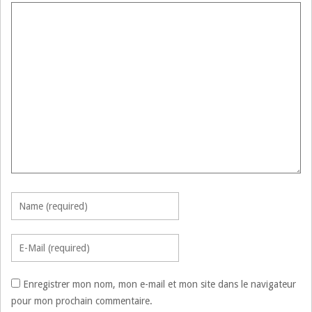
Enregistrer mon nom, mon e-mail et mon site dans le navigateur
pour mon prochain commentaire.