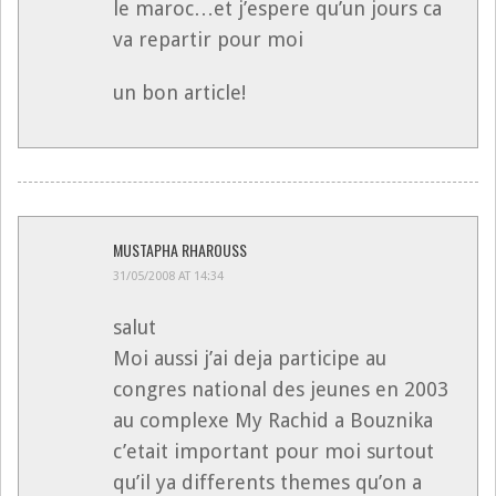
le maroc…et j’espere qu’un jours ca
va repartir pour moi
un bon article!
MUSTAPHA RHAROUSS
31/05/2008 AT 14:34
salut
Moi aussi j’ai deja participe au
congres national des jeunes en 2003
au complexe My Rachid a Bouznika
c’etait important pour moi surtout
qu’il ya differents themes qu’on a