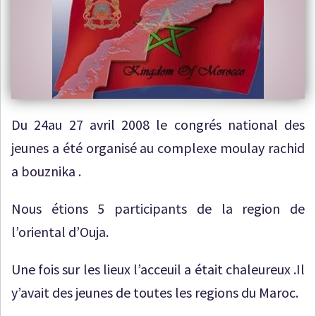
Du 24au 27 avril 2008 le congrés national des
jeunes a été organisé au complexe moulay rachid
a bouznika .
Nous étions 5 participants de la region de
l’oriental d’Ouja.
Une fois sur les lieux l’acceuil a était chaleureux .Il
y’avait des jeunes de toutes les regions du Maroc.