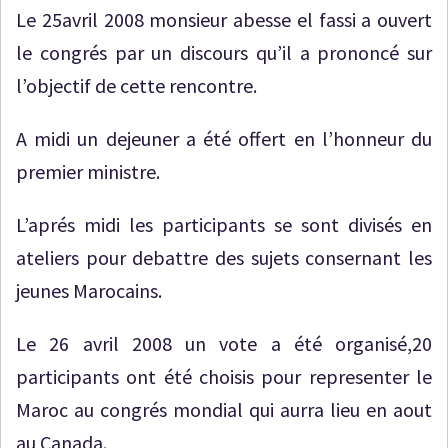
Le 25avril 2008 monsieur abesse el fassi a ouvert
le congrés par un discours qu’il a prononcé sur
l’objectif de cette rencontre.
A midi un dejeuner a été offert en l’honneur du
premier ministre.
L’aprés midi les participants se sont divisés en
ateliers pour debattre des sujets consernant les
jeunes Marocains.
Le 26 avril 2008 un vote a été organisé,20
participants ont été choisis pour representer le
Maroc au congrés mondial qui aurra lieu en aout
au Canada.