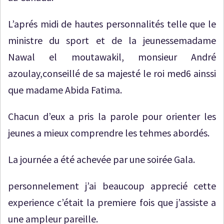
L’aprés midi de hautes personnalités telle que le
ministre du sport et de la jeunessemadame
Nawal el moutawakil, monsieur André
azoulay,conseillé de sa majesté le roi med6 ainssi
que madame Abida Fatima.
Chacun d’eux a pris la parole pour orienter les
jeunes a mieux comprendre les tehmes abordés.
La journée a été achevée par une soirée Gala.
personnelement j’ai beaucoup apprecié cette
experience c’était la premiere fois que j’assiste a
une ampleur pareille.