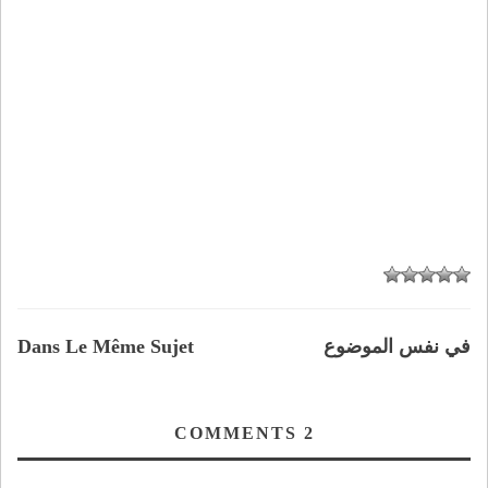
في نفس الموضوع
Dans Le Même Sujet
COMMENTS
2