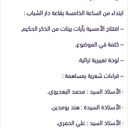
ابتداء من الساعة الخامسة بقاعة دار الشباب :
– افتتاح الأمسية بآيات بينات من الذكر الحكيم.
– كلمة في الموضوع.
– لوحة تعبيرية تراثية.
–
قراءات شعرية بمساهمة :
·
الأستاذ السيد : محمد البعديوي.
·
الأستاذة السيدة : هند بومدين.
·
الأستاذ السيد : علي الحمري.