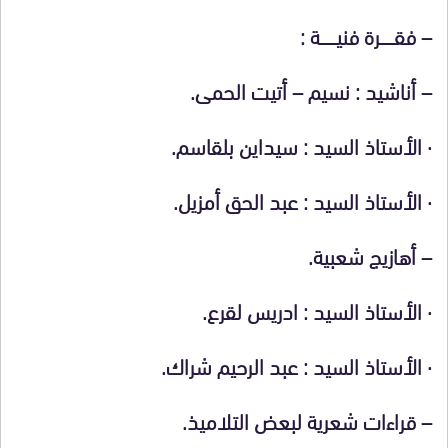
–
فقـــــــرة فنيــــــــة :
–
أناشيد :
نسيم – أتيت الحمى.
·
الأستاذ السيد : سيداين بلقاسم.
·
الأستاذ السيد : عبد الحق أمزيل.
–
أهازيج شعبية.
·
الأستاذ السيد : ادريس لقرع.
·
الأستاذ السيد : عبد الرحيم شراك.
–
قراءات شعرية لبعض التلاميذ.