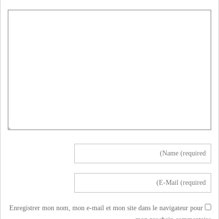
Enregistrer mon nom, mon e-mail et mon site dans le navigateur pour