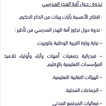
نــدوة : حـول آفـة الهـدر المـدرسي
·
افتتاح الأمسية بآيات بينات من الذكر الحكيم.
·
ندوة حول تجاوز آفة الهدر المدرسي من تأطير :
– نيابة وزارة التربية الوطنية بتاوريرت.
– فيدرالية جمعيات أمهات وآباء وأولياء تلاميذ
المؤسسات التعليمية بالإقليم.
– الهيئات النقابية التعليمية.
– الجماعات المحلية.
–
فعاليات المجتمع المدني