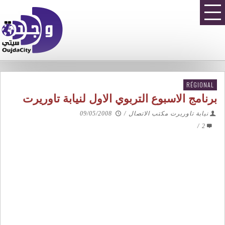
RÉGIONAL
برنامج الاسبوع التربوي الاول لنيابة تاوريرت
نيابة تاوريرت مكتب الاتصال
/
09/05/2008
/
2