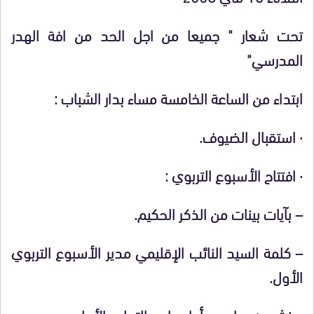
تحت شعار " جميعا من اجل الحد من افة الهدر
المدرسي"
ابتداء من الساعة الخامسة مساء بدار الشباب :
·
استقبال الضيوف.
·
افتتاح الأسبوع التربوي :
– بآيات بينات من الذكر الحكيم.
– كلمة السيد النائب الإقليمي مدير الأسبوع التربوي
الأول.