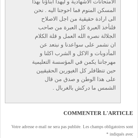
الامتحانات الاشهادية و ليهدأ ابناؤنا بهذا
المسكن المنوم فما احوجنا اليه . نحن
الى ارادة حقيقية من اجل الاصلاح
فلنأخذ العبرة كل العبرة من صاحب
الجلالة نصره الله العمل و قلة الكلام
ان نشمر على سواعدنا و نبتعد عن
المأدوبات و الاكل و الشرب اكلنا و
مهرجاننا يكمن في المؤسسة التعليمية
حين تتظافلر كل الغيورين الحقيقيين
على هذا الوطن و صدق من قال
الشمس ما دركش بالغربال .
COMMENTER L'ARTICLE
Votre adresse e-mail ne sera pas publiée.
Les champs obligatoires sont
*
indiqués avec