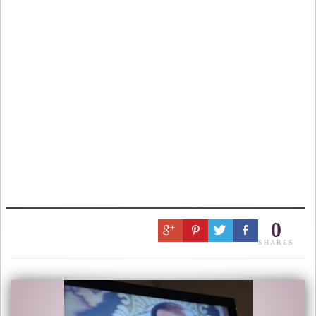
0
SHARES