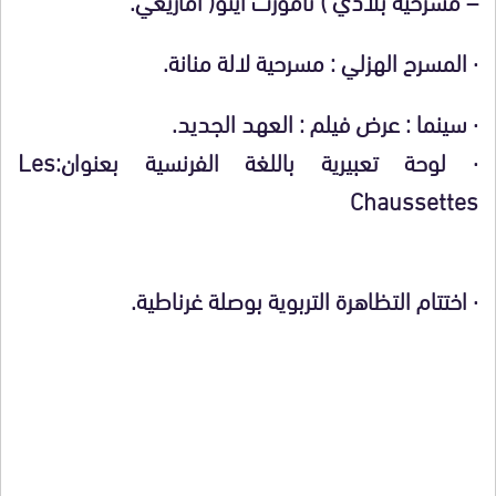
·
المسرح الهزلي :
مسرحية لالة منانة.
·
سينما :
عرض فيلم : العهد الجديد.
·
لوحة تعبيرية باللغة الفرنسية بعنوان:Les
Chaussettes
·
اختتام التظاهرة التربوية بوصلة غرناطية.