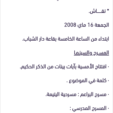
* نقـــــــــاش.
الجمعة 16 ماي 2008
ابتداء من الساعة الخامسة بقاعة دار الشباب.
المســرح والسينـمـا
·
افتتاح الأمسية بآيات بينات من الذكر الحكيم.
·
كلمة في الموضوع .
·
مسرح البراعم :
مسرحية اليتيمة.
·
المسرح المدرسي :