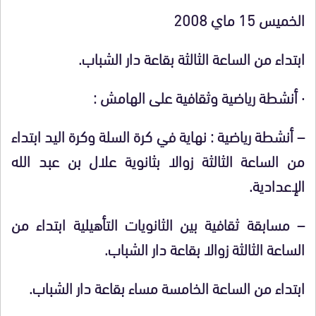
الخميس 15 ماي 2008
ابتداء من الساعة الثالثة بقاعة دار الشباب.
·
أنشطة رياضية وثقافية على الهامش :
– أنشطة رياضية : نهاية في كرة السلة وكرة اليد ابتداء
من الساعة الثالثة زوالا بثانوية علال بن عبد الله
الإعدادية.
– مسابقة ثقافية بين الثانويات التأهيلية ابتداء من
الساعة الثالثة زوالا بقاعة دار الشباب.
ابتداء من الساعة الخامسة مساء بقاعة دار الشباب.