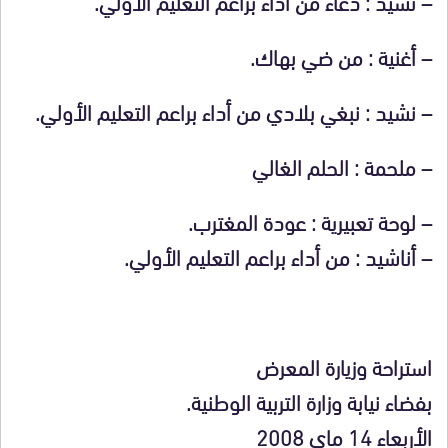
– نشيد : دعاء من أداء براعم التعليم الأولي.
– أغنية : من ضي بهاك.
– نشيد : نبغي بلادي من أداء براعم التعليم الأولي.
– ملحمة : الحلم الغالي
– لوحة تعبيرية : عودة المغترب.
– أناشيد : من أداء براعم التعليم الأولي.
استراحة وزيارة المعرض
بفضاء نيابة وزارة التربية الوطنية.
الأربعاء 14 ماي 2008