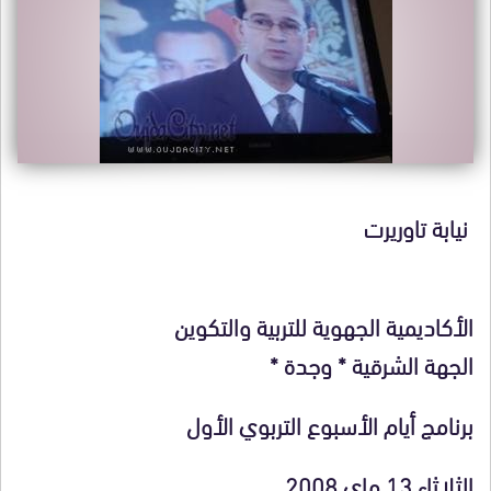
نيابة تاوريرت
الأكاديمية الجهوية للتربية والتكوين
الجهة الشرقية * وجدة *
برنامج
أيام
الأسبوع
التربوي
الأول
الثلاثاء 13 ماي 2008