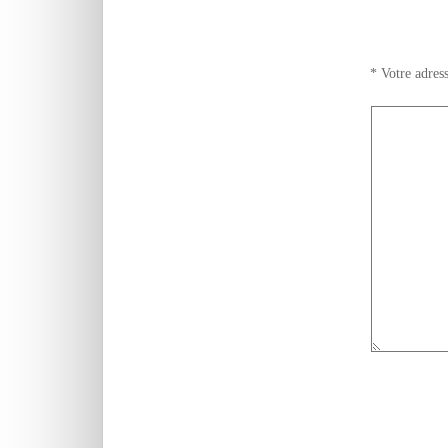
*
Votre adress