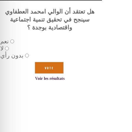
هل تعتقد أن الوالي امحمد العطفاوي
سينجح في تحقيق تنمية اجتماعية
واقتصادية بوجدة ؟
نعم
لا
بدون رأي
Voir les résultats