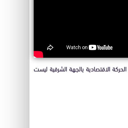
الحركة الاقتصادية بالجهة الشرقية ليست