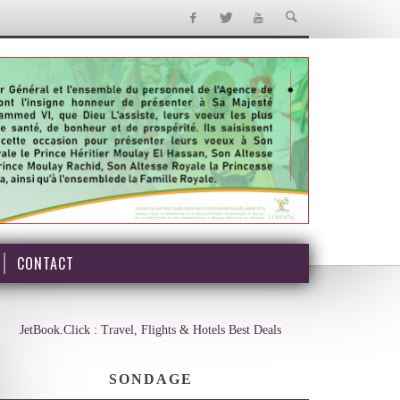
CONTACT
JetBook.Click : Travel, Flights & Hotels Best Deals
SONDAGE