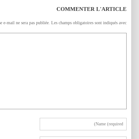
COMMENTER L'ARTICLE
e e-mail ne sera pas publiée.
Les champs obligatoires sont indiqués avec