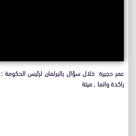
عمر حجيرة خلال سؤال بالبرلمان لرئيس الحكومة : 
راكدة وانما ـ ميتة