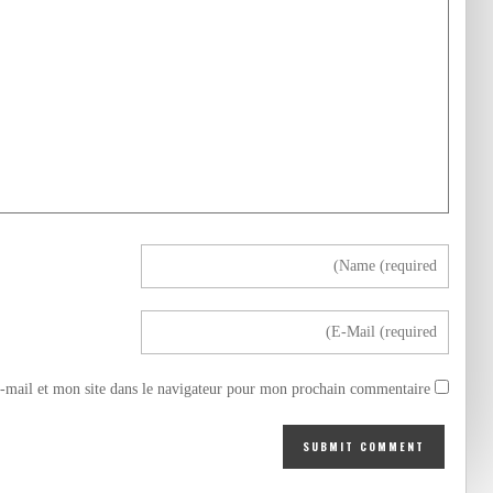
mail et mon site dans le navigateur pour mon prochain commentaire.