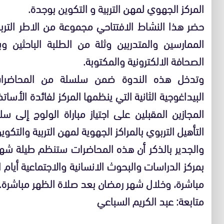
المركز الجهوي لمهن التربية و التكوين بوجدة.
حضر هذا النشاط الافتتاحي مجموعة من الاطر الترب
الممارسين والمتدربين وثلة من الطلبة الباحثين
الصحافة الالكترونية والمكتوبة.
وتدخل هذه الندوة ضمن سلسلة من المحاضرات 
البيداغوجية الثانية التي ينظمها المركز لفائدة الأسا
المجازين المقبلين على اجتياز مباراة الولوج إلى 
التأهيل التربوي بالمراكز الجهوية لمهن التربية والتكوين
بمركز الدراسات والبحوث الانسانية والاجتماعية أيام
مباشرة، وخلال شهر رمضان بعد صلاة الظهر مباشرة.
متابعة: عبد الكريم السباعي