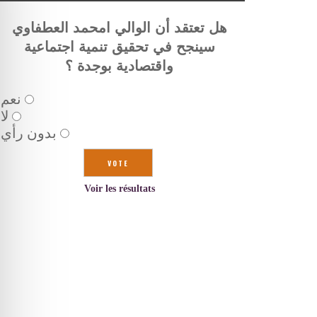
هل تعتقد أن الوالي امحمد العطفاوي
سينجح في تحقيق تنمية اجتماعية
واقتصادية بوجدة ؟
نعم
لا
بدون رأي
Voir les résultats