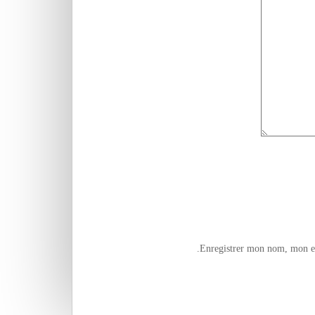
Enregistrer mon nom, mon e-