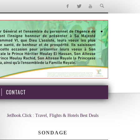
CONTACT
JetBook.Click : Travel, Flights & Hotels Best Deals
SONDAGE