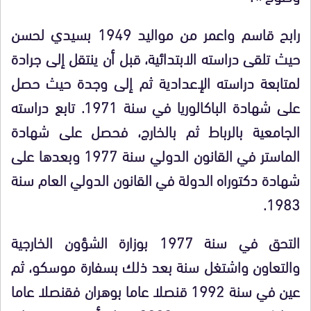
رابح قاسم واعمر من مواليد 1949 بسيدي لحسن
حيث تلقى دراسته الابتدائية، قبل أن ينتقل إلى جرادة
لمتابعة دراسته الإعدادية ثم إلى وجدة حيث حصل
على شهادة الباكالوريا في سنة 1971. تابع دراسته
الجامعية بالرباط ثم بالخارج، فحصل على شهادة
الماستر في القانون الدولي سنة 1977 وبعدها على
شهادة دكتوراه الدولة في القانون الدولي العام سنة
1983.
التحق في سنة 1977 بوزارة الشؤون الخارجية
والتعاون واشتغل سنة بعد ذلك بسفارة موسكو، ثم
عين في سنة 1992 قنصلا عاما بوهران فقنصلا عاما