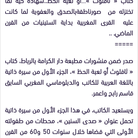
تختزله من صورناطقةبالصدق والعفوية لما كانت
عليه القرى المغربية بداية الستينيات من القرن
الماضي. ..
=====
صدر ضمن منشورات مطبعة دار الكرامة بالرباط، كتاب
« ثافلوث أو لعبة الحظ »، الجزء الأول من سيرة ذاتية
باللغة العربية للكاتب والدبلوماسي المغربي السابق
قاسم رابح واعمر.
ويستعيد الكاتب، في هذا الجزء الأول من سيرة ذاتية
تحمل عنوان « صدى السنين »، محطات من طفولته
الأولى التي قضاها خلال سنوات 50 و60 من القرن