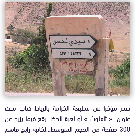
صدر مؤخرا عن مطبعة الكرامة بالرباط كتاب تحت
عنوان « ثافلوث » أو لعبة الحظ…يقع فيما يزيد عن
300 صفحة من الحجم المتوسط…لكاتبه رابح قاسم