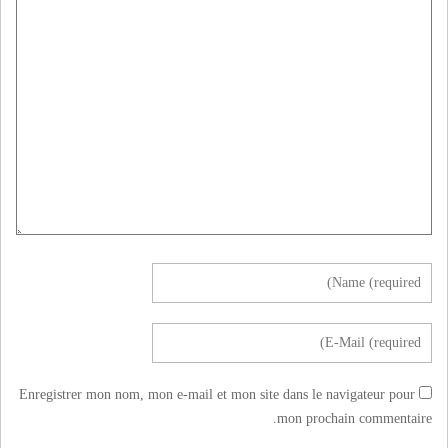
Enregistrer mon nom, mon e-mail et mon site dans le navigateur pour
mon prochain commentaire.