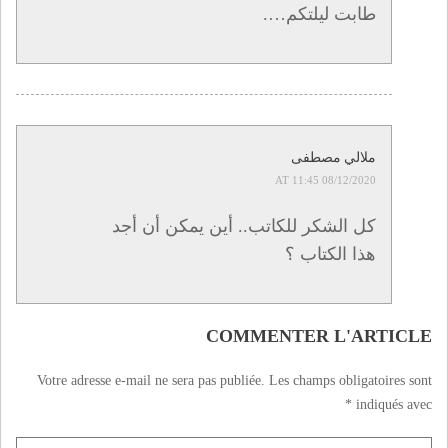
طابت ليلتكم….
ملالي مصطفى
08/12/2020 AT 11:45
كل الشكر للكاتب.. أين يمكن أن أجد
هذا الكتاب ؟
COMMENTER L'ARTICLE
Votre adresse e-mail ne sera pas publiée.
Les champs obligatoires sont
*
indiqués avec