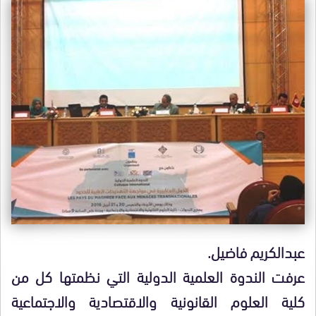
عبدالكريم فاضيل.
عرفت الندوة العلمية الدولية التي نظمتها كل من
كلية العلوم القانونية والاقتصادية والاجتماعية