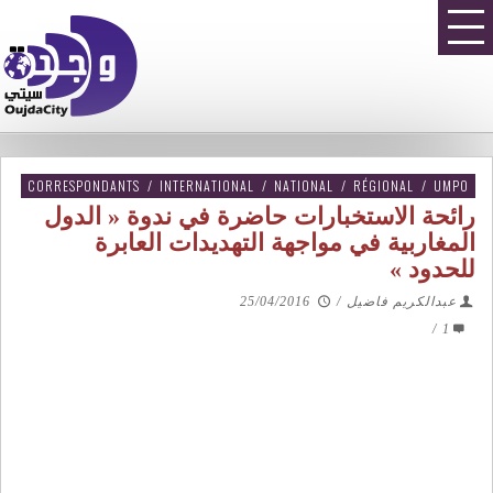
CORRESPONDANTS
/
INTERNATIONAL
/
NATIONAL
/
RÉGIONAL
/
UMPO
رائحة الاستخبارات حاضرة في ندوة « الدول
المغاربية في مواجهة التهديدات العابرة
للحدود »
عبدالكريم فاضيل
/
25/04/2016
/
1