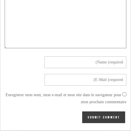
Enregistrer mon nom, mon e-mail et mon site dans le navigateur pour
mon prochain commentaire.