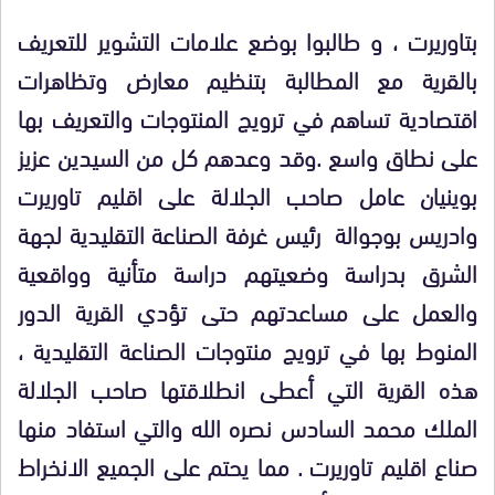
بتاوريرت ، و طالبوا بوضع علامات التشوير للتعريف
بالقرية مع المطالبة بتنظيم معارض وتظاهرات
اقتصادية تساهم في ترويج المنتوجات والتعريف بها
على نطاق واسع .وقد وعدهم كل من السيدين عزيز
بوينيان عامل صاحب الجلالة على اقليم تاوريرت
وادريس بوجوالة رئيس غرفة الصناعة التقليدية لجهة
الشرق بدراسة وضعيتهم دراسة متأنية وواقعية
والعمل على مساعدتهم حتى تؤدي القرية الدور
المنوط بها في ترويج منتوجات الصناعة التقليدية ،
هذه القرية التي أعطى انطلاقتها صاحب الجلالة
الملك محمد السادس نصره الله والتي استفاد منها
صناع اقليم تاوريرت . مما يحتم على الجميع الانخراط