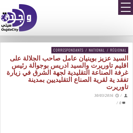
CORRESPONDANTS
/
NATIONAL
/
RÉGIONAL
السيد عزيز بوينيان عامل صاحب الجلالة على
اقليم تاوريرت والسيد ادريس بوجوالة رئيس
غرفة الصناعة التقليدية لجهة الشرق في زيارة
تفقد ية لقرية الصناع التقليديين بمدينة
تاوريرت
30/03/2016
/
/
0