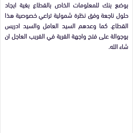
بوضع بنك للمعلومات الخاص بالقطاع بغية ايجاد
حلول ناجعة وفق نظرة شمولية تراعي خصوصية هذا
القطاع. كما وعدهم السيد العامل والسيد ادريس
بوجوالة على فتح واجهة القرية في القريب العاجل ان
شاء الله.