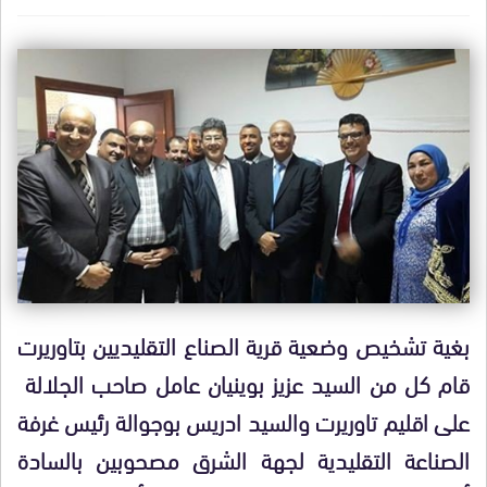
بغية تشخيص وضعية قرية الصناع التقليديين بتاوريرت
قام كل من السيد عزيز بوينيان عامل صاحب الجلالة
على اقليم تاوريرت والسيد ادريس بوجوالة رئيس غرفة
الصناعة التقليدية لجهة الشرق مصحوبين بالسادة