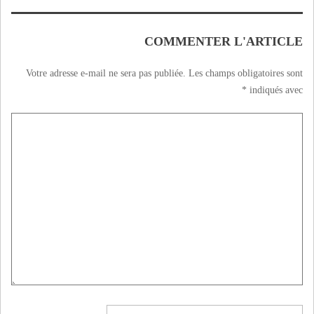
COMMENTER L'ARTICLE
Votre adresse e-mail ne sera pas publiée.
Les champs obligatoires sont
*
indiqués avec