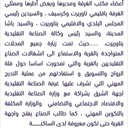
أعضاء مكتب الغرفة ومديرها وبعض أطرها وممثلي
الغرفة باقليمي تاوريرت وكرسيف ، والسيدين رئيسي
المجلس البلدي والاقليمي بتاوريرت ، والسيد باشا
المدينة، والسيد رئيس وكالة الصناعة التقليدية
بتاوريرت. …….حيث تمت زيارة جميع المحلات
المتواجدة بالقرية والاستماع الى انشغالات الصناع
التقليديين بالقرية والتي تمحورت اساسا حول قلة
الرواج والتسويق و استفادتهم من عملية التدرج
المهني التي تشرف عليها غرفة الصناعة التقليدية
لجهة الشرق بشراكة مع وزارة الصناعة التقليدية
والاقتصاد الاجتماعي والتضامني والوزارة المكلفة
بالتكوين المهني ، كما طالب الصناع بفتح واجهة
القرية حتى تكون معروفة لدى الساكنـــــــــــــــة