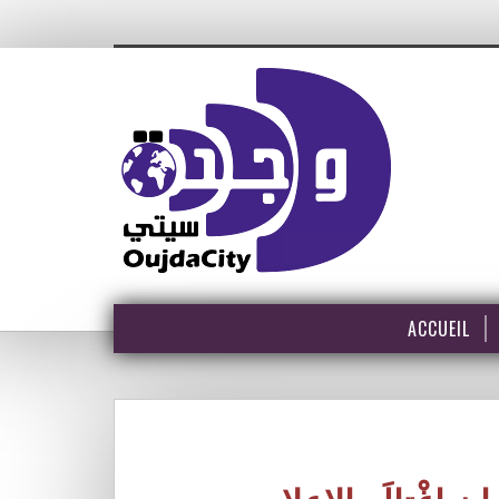
ACCUEIL