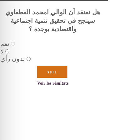
هل تعتقد أن الوالي امحمد العطفاوي
سينجح في تحقيق تنمية اجتماعية
واقتصادية بوجدة ؟
نعم
لا
بدون رأي
Voir les résultats