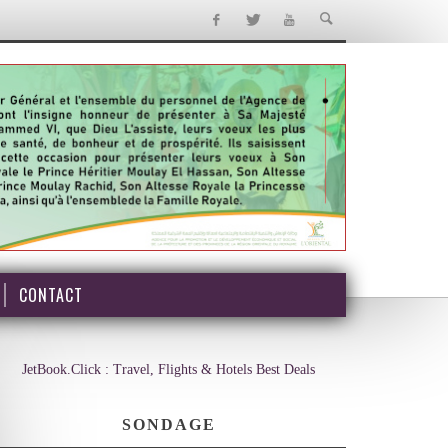
CONTACT
JetBook.Click : Travel, Flights & Hotels Best Deals
SONDAGE