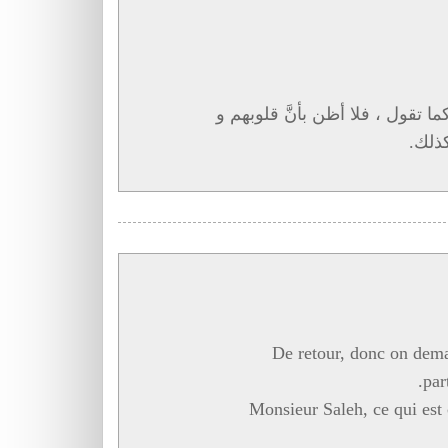
 تقول ، فلا أظن بأنَّ قلوبهم و
كذلك
De retour, donc on dema
par
Monsieur Saleh, ce qui est