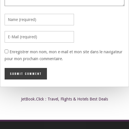
Enregistrer mon nom, mon e-mail et mon site dans le navigateur
pour mon prochain commentaire.
JetBook.Click : Travel, Flights & Hotels Best Deals