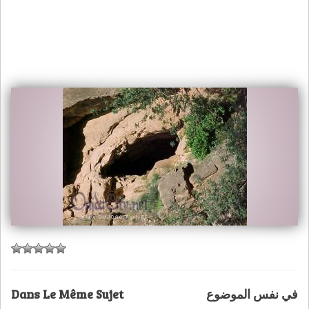
Dans Le Même Sujet
في نفس الموضوع