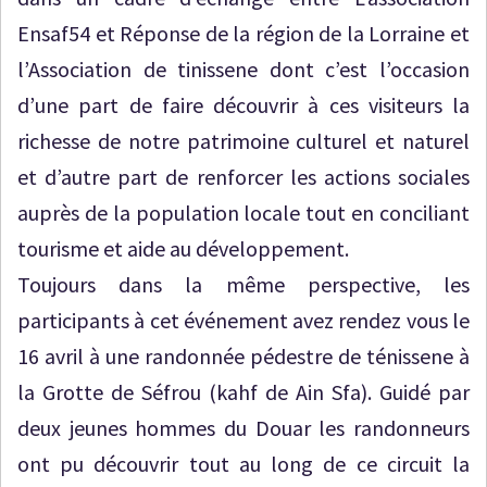
Ensaf54 et Réponse de la région de la Lorraine et
l’Association de tinissene dont c’est l’occasion
d’une part de faire découvrir à ces visiteurs la
richesse de notre patrimoine culturel et naturel
et d’autre part de renforcer les actions sociales
auprès de la population locale tout en conciliant
tourisme et aide au développement.
Toujours dans la même perspective, les
participants à cet événement avez rendez vous le
16 avril à une randonnée pédestre de ténissene à
la Grotte de Séfrou (kahf de Ain Sfa). Guidé par
deux jeunes hommes du Douar les randonneurs
ont pu découvrir tout au long de ce circuit la