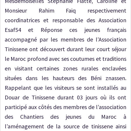
Mesdemoiselles Stéphanie Fiatte, Caroline et
Monsieur Rahim Faiq respectivement
coordinatrices et responsable des Association
Esaf54 et Réponse ces jeunes français
accompagné par les membres de l’Association
Tinissene ont découvert durant leur court séjour
le Maroc profond avec ses coutumes et traditions
en visitant certaines zones rurales enclavées
situées dans les hauteurs des Béni znassen.
Rappelant que les visiteurs se sont installés au
Douar de Tinissene durant 03 jours où ils ont
participé aux côtés des membres de l’association
des Chantiers des jeunes du Maroc à
l’aménagement de la source de tinissene ainsi