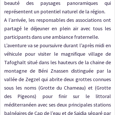
beauté des paysages panoramiques qui
représentent un potentiel naturel de la région.
A l’arrivée, les responsables des associations ont
partagé le déjeuner en plein air avec tous les
participants dans une ambiance fraternelle.
L’aventure va se poursuivre durant l’après midi en
véhicule pour visiter le magnifique village de
Tafoghalt situé dans les hauteurs de la chaine de
montagne de Béni Znassen distinguée par la
vallée de Zegzel qui abrite deux grottes connues
sous les noms (Grotte du Chameau) et (Grotte
des Pigeons) pour finir sur le littoral
méditerranéen avec ses deux principales stations
balnéaires de Cap de l’eau et de Saidia séparé par