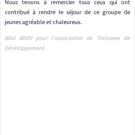
Nous tenons à remercier tous ceux qui ont
contribué à rendre le séjour de ce groupe de
jeunes agréable et chaleureux.
Allal ABIDI pour l’association de Tinissene de
Développement