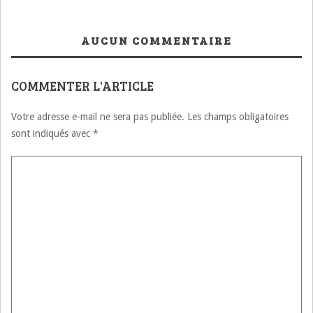
AUCUN COMMENTAIRE
COMMENTER L'ARTICLE
Votre adresse e-mail ne sera pas publiée.
Les champs obligatoires
sont indiqués avec
*