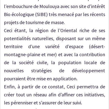
l’embouchure de Moulouya avec son site d’intérêt
Bio écologique (SIBE) très menacé par les récents
projets de tourisme de masse.
Ceci étant, la région de l’Oriental riche de ses
potentialités naturelles, disposant sur un même
territoire d’une variété d’espace (désert-
montagne-plaine et mer) et avec la contribution
de la société civile, la population locale de
nouvelles stratégies de développement
pourraient être mise en application.
Enfin, à partir de ce constat, Ceci permettra de
créer tout un réseau afin d’affiner ces initiatives,
les pérenniser et s’assurer de leur suivi.