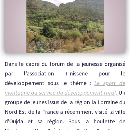
Dans le cadre du forum de la jeunesse organisé
par l’association Tinissene pour le
développement sous le thème :
Le sport de
montagne au service du développement rural,
Un
groupe de jeunes issus de la région la Lorraine du
Nord Est de la France a récemment visité la ville
d’Oujda et sa région. Sous la houlette de