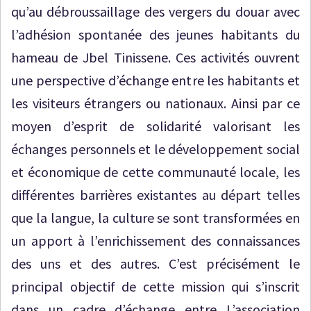
qu’au débroussaillage des vergers du douar avec
l’adhésion spontanée des jeunes habitants du
hameau de Jbel Tinissene. Ces activités ouvrent
une perspective d’échange entre les habitants et
les visiteurs étrangers ou nationaux. Ainsi par ce
moyen d’esprit de solidarité valorisant les
échanges personnels et le développement social
et économique de cette communauté locale, les
différentes barrières existantes au départ telles
que la langue, la culture se sont transformées en
un apport à l’enrichissement des connaissances
des uns et des autres. C’est précisément le
principal objectif de cette mission qui s’inscrit
dans un cadre d’échange entre L’association