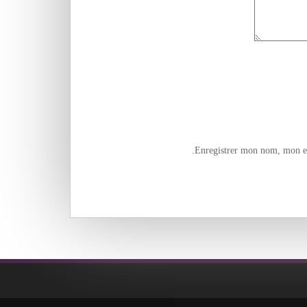
Enregistrer mon nom, mon e-