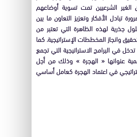
 الغير الشرعيين تمت تسوية أوضاعهم
ورة تبادل الأفكار وتعزيز التعاون ما بين
ول جذرية لهذه الظاهرة التي تعتبر من
تحقيق وانجاز المخططات الإستراتيجية. كما
ن تدخل في البرامج الاستراتيجية التي تجمع
لمية عنوانها « الهجرة » وذلك من أجل
تراتيجي في اعتماد الهجرة كعامل أساسي