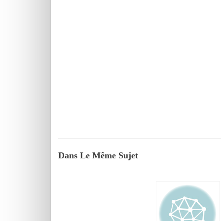
Dans Le Même Sujet