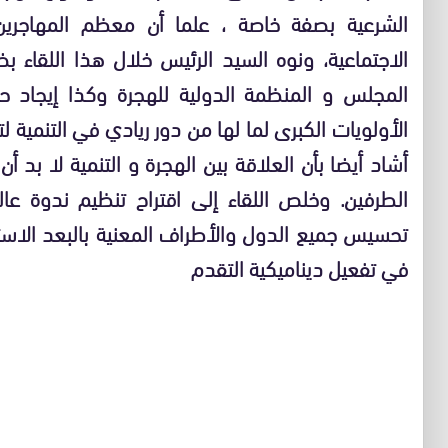
الشرعية بصفة خاصة ، علما أن معظم المهاجرين
الاجتماعية، ونوه السيد الرئيس خلال هذا اللقاء بضر
المجلس و المنظمة الدولية للهجرة وكذا إيجاد حل
الأولويات الكبرى لما لها من دور ريادي في التنمية ل
أشاد أيضا بأن العلاقة بين الهجرة و التنمية لا بد أ
الطرفين. وخلص اللقاء إلى اقتراح تنظيم ندوة عا
تحسيس جميع الدول والأطراف المعنية بالبعد الاس
في تفعيل ديناميكية التقدم