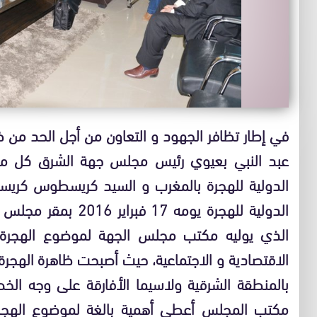
في إطار تظافر الجهود و التعاون من أجل الحد من ظا
عبد النبي بعيوي رئيس مجلس جهة الشرق كل من 
الدولية للهجرة بالمغرب و السيد كريسطوس كري
الدولية للهجرة يومه 7
الذي يوليه مكتب مجلس الجهة لموضوع الهجرة و 
الاقتصادية و الاجتماعية، حيث أصبحت ظاهرة الهجرة ا
بالمنطقة الشرقية ولاسيما الأفارقة على وجه الخ
مكتب المجلس أعطى أهمية بالغة لموضوع الهجرة 