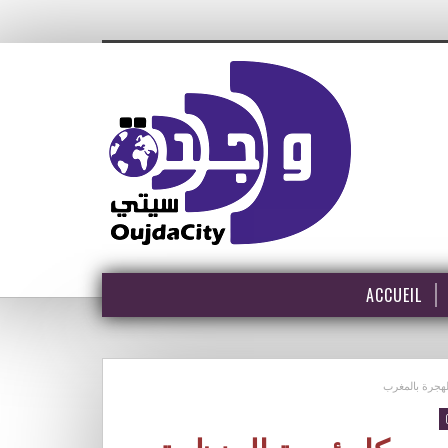
ACCUEIL
هجرة بالمغرب‎