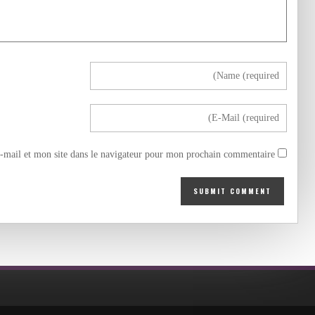
mail et mon site dans le navigateur pour mon prochain commentaire.