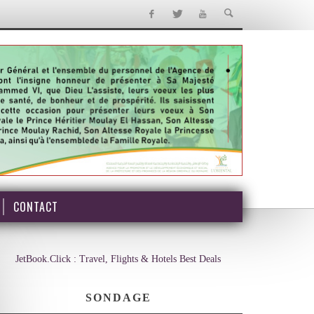
CONTACT
JetBook.Click : Travel, Flights & Hotels Best Deals
SONDAGE