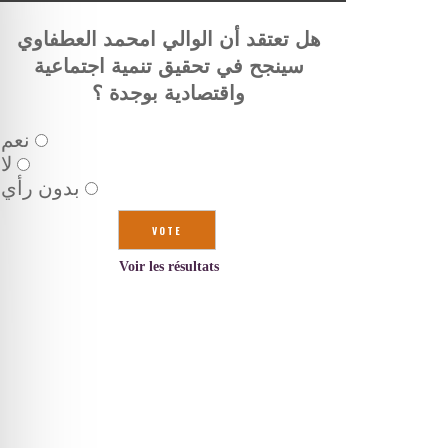
هل تعتقد أن الوالي امحمد العطفاوي
سينجح في تحقيق تنمية اجتماعية
واقتصادية بوجدة ؟
نعم
لا
بدون رأي
Voir les résultats