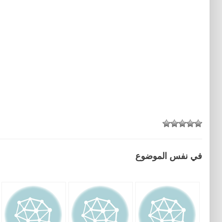
في نفس الموضوع