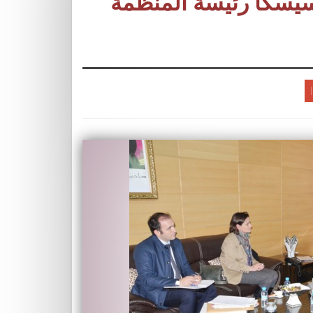
نسيسكا رئيسة المنظمة