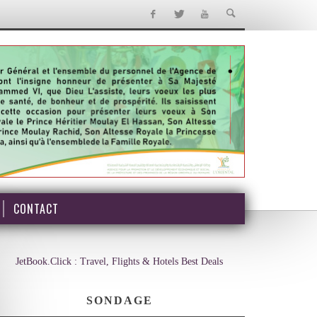
CONTACT
JetBook.Click : Travel, Flights & Hotels Best Deals
SONDAGE