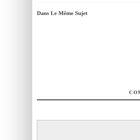
Dans Le Même Sujet