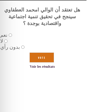
هل تعتقد أن الوالي امحمد العطفاوي
سينجح في تحقيق تنمية اجتماعية
واقتصادية بوجدة ؟
نعم
لا
بدون رأي
Voir les résultats