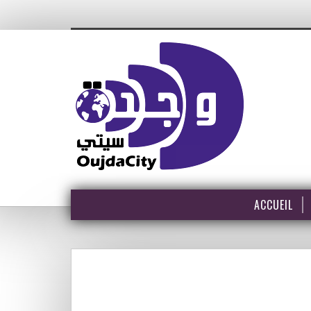
ACCUEIL