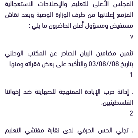
المجلس الأعلى للتعليم والإصلاحات الاستعجالية
المزمع إعلانها من طرف الوزارة الوصية وبعد نقاش
مستفيض ومسؤول أعلن الحاضرون ما يلي :
v
تثمين مضامين البيان الصادر عن المكتب الوطني
بتاريخ 08//03/08 والتأكيد على بعض فقراته ومنها
1
. إدانة حرب الإبادة الممنهجة للصهاينة ضد إخواننا
الفلسطينيين،
2
. تجلي الحس الحرفي لدى نقابة مفتشي التعليم