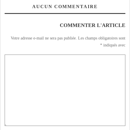
AUCUN COMMENTAIRE
COMMENTER L'ARTICLE
Votre adresse e-mail ne sera pas publiée.
Les champs obligatoires sont
*
indiqués avec