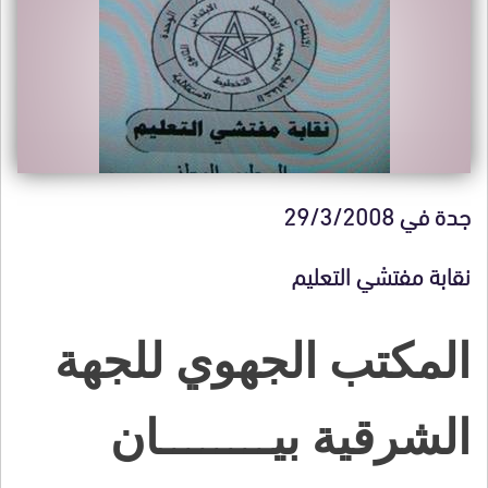
جدة في 29/3/2008
نقابة مفتشي التعليم
المكتب الجهوي للجهة
الشرقية بيــــــــان