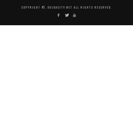
COPYRIGHT ©, OUJDACITY.NET ALL RIGHTS RESERVED.