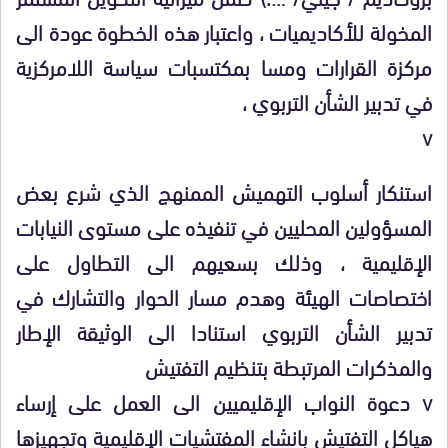
المخولة للأكاديميات ، واعتبار هذه الخطوة عودة الى
مركزة القرارات ومسا بمكتسبات سياسة اللامركزية
في تدبير الشأن التربوي ،
v
استنكار أسلوب التهميش الممنهج الذي شرع بعض
المسؤولين المحليين في تنفيذه على مستوى النيابات
الإقليمية ، وذلك بسعيهم الى التطاول على
اختصاصات الهيئة وهدم مسار الحوار والتشارك في
تدبير الشأن التربوي استنادا الى الوثيقة الإطار
والمذكرات المرتبطة بتنظيم التفتيش
v دعوة النواب الإقليميين الى العمل على إرساء
هياكل التفتيش بانشاء المفتشيات الإقليمية وتجهيزها