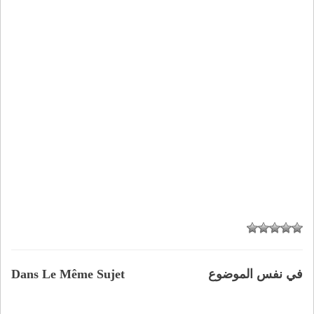
في نفس الموضوع
Dans Le Même Sujet