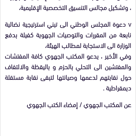
، وتشكيل مجالس التنسيق التخصصية الإقليمية،
v دعوة المجلس الوطني الى تبني استرتيجية نضالية
نابعة من المقررات والتوصيات الجهوية كفيلة بدفع
الوزارة الى الاستجابة لمطالب الهيئة،
وفي الأخير ، يدعو المكتب الجهوي كافة المفتشات
والمفتشين الى التحلي بالحزم و باليقظة والالتفاف
حول نقابتهم لدعمها وصيانتها لتبقى نقابة مستقلة
ديمقراطية .
عن المكتب الجهوي / إمضاء الكتب الجهوي