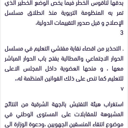
بدقها لناقوس الخطر فيما يخص الوضع الخطير الذي
تمر به المنظومة التربوية منذ انطلاق مسلسل
الإصلاح و قبل صدور التقييمات الدولية،
3
. التحذير من اقصاء نقابة مفتشي التعليم في مسلسل
الحوار الاجتماعي والمطالبة بفتح باب الحوار المباشر
معها ، و منحها العضوية داخل المجلس الاعلى
للتعليم كما تنص على ذلك القوانين المنظمة له،،
v
استغراب هيئة التفتيش بالجهة الشرقية من النتائج
المشبوهة للمقابلات على المستوى الوطني في
موضوع انتقاء المنسقين الجهويين ،ودعوة الوزارة الى