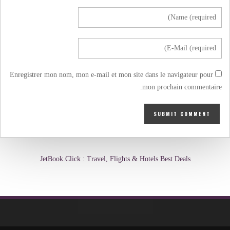
Enregistrer mon nom, mon e-mail et mon site dans le navigateur pour
mon prochain commentaire.
JetBook.Click : Travel, Flights & Hotels Best Deals