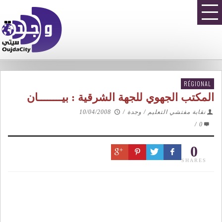
RÉGIONAL
المكتب الجهوي للجهة الشرقية : بيــــــــان
نقابة مفتشي التعليم / وجدة
/
10/04/2008
/
0
0
SHARES