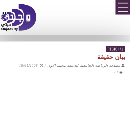
RÉGIONAL
بيان حقيقة
مصلحة الرياضة الجامعية لجامعة محمد الاول
/
10/04/2008
/
6