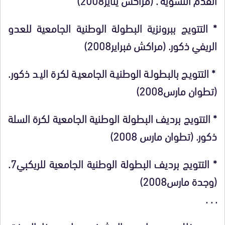
* التتويج ببرونزية البطولة الوطنية الجامعية للعدو
الريفي ذكور. (مراكش فبراير2008)
* التتويج بالبطولة الوطنية الجامعية لكرة اليد ذكور.
(تطوان مارس2008)
* التتويج برديف البطولة الوطنية الجامعية لكرة السلة
ذكور. (تطوان مارس 2008)
* التتويج برديف البطولة الوطنية الجامعية للريكبي7.
(وجدة مارس2008)
. . .