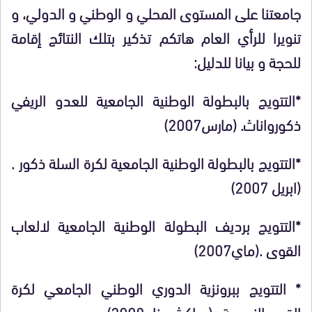
جامعتنا على المستوى المحلي و الوطني و الدولي، و
تنويرا للرأي العام هاتكم تذكير بتلك النتائج إقامة
للحجة و بيانا للدليل:
*التتويج بالبطولة الوطنية الجامعية للعدو الريفي
ذكورواناث. (مارس2007)
*التتويج بالبطولة الوطنية الجامعية لكرة السلة ذكور .
(ابريل 2007)
*التتويج برديف البطولة الوطنية الجامعية لالعاب
القوى .(ماي2007)
* التتويج ببرونزية الدوري الوطني الجامعي لكرة
القدم النسوية . (مراكش يناير2008)