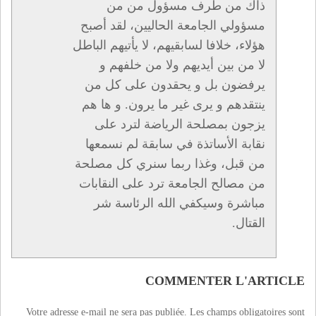
ذاك من طرف مسؤول من من
مسؤولي الجامعة الحاليين، لقد أصبح
هؤلاء، خلافا لسابقيهم، لا يأتيهم الباطل
لا من بين أيديهم ولا من خلفهم و
يرفضون بل و يحقدون على كل من
ينتقدهم و يرى غير ما يرون. و ها هم
يزجون بمصلحة الرياضة لترد على
نقابة الأساتذة في سابقة لم نسمعها
من قبل، وغذا ربما سنري كل مصلحة
من مصالح الجامعة ترد على النقابات
مباشرة وسيكفي الله الرئاسة شر
القتال.
COMMENTER L'ARTICLE
Votre adresse e-mail ne sera pas publiée.
Les champs obligatoires sont