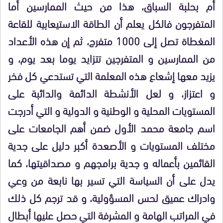
أم بحلبة السباق، هذا من حيث الممارسين أما
المتفرجون فالكل يعلم أن الطاقة الاستيعابية للقاعة
المغطاة تصل إلى 1000 متفرج، ثم إن هذه الأعداد
من الممارسين و المتفرجين تتزايد يوما بعد يوم، و
يزيد معها إشعاع هذه المعلمة التي تستدعي كل فخر
و اعتزاز، و لعل الأنشطة الدائمة والدائبة على
المستويات المحلية و الوطنية و الدولية و التي أدرجت
اسم جامعة محمد الأول ضمن أهم الجامعات على
مختلف المستويات و الأصعدة أكبر دليل على جدية
القائمين بأعماله و جدية برامجهم و مصداقيتها، كما
يدل على أن السياسة التي تسير بها نابعة من وعي
وادراك عميق لحس المسؤولية، و قد ترجم كل ذلك
في المراتب الهامة و المشرفة التي حصل عليها أبطال