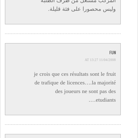
المركب مستغل من طرف الطلبة
وليس محصورا على فئة قليلة.
FUN
11/04/2008 AT 13:27
je crois que ces résultats sont le fruit
de trafique de licences….la majorité
des joueurs ne sont pas des
etudiants….