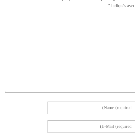
*
indiqués avec