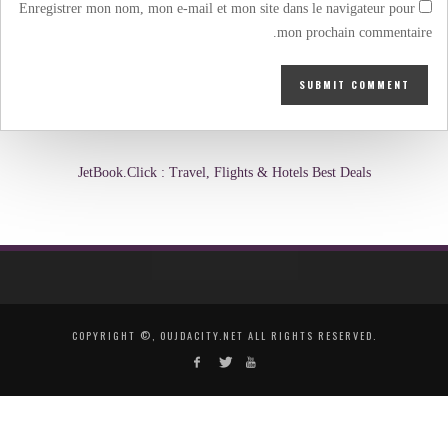
Enregistrer mon nom, mon e-mail et mon site dans le navigateur pour
mon prochain commentaire.
JetBook.Click : Travel, Flights & Hotels Best Deals
COPYRIGHT ©, OUJDACITY.NET ALL RIGHTS RESERVED.