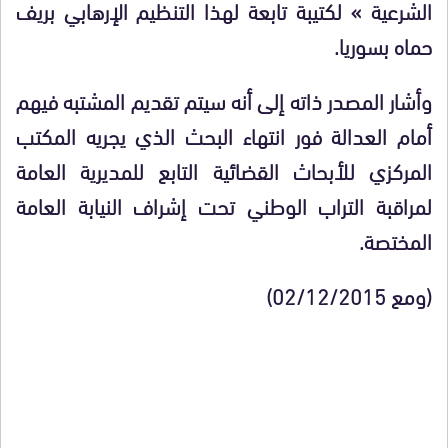
الشرعية » لكتيبة تابعة لهذا التنظيم الإرهابي بريف
حماه بسوريا.
وأشار المصدر ذاته إلى أنه سيتم تقديم المشتبه فيهم
أمام العدالة فور انتهاء البحث الذي يجريه المكتب
المركزي للأبحاث القضائية التابع للمديرية العامة
لمراقبة التراب الوطني تحت إشراف النيابة العامة
المختصة.
(ومع 02/12/2015)