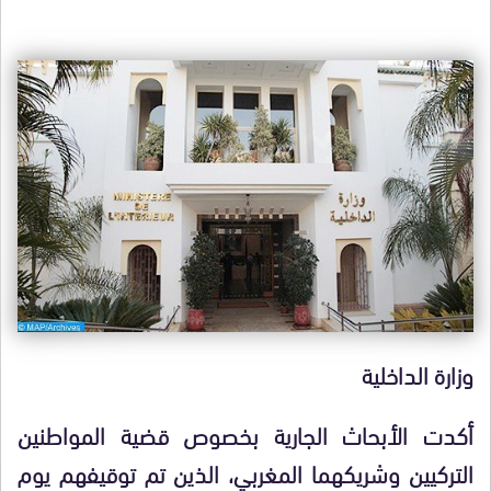
وزارة الداخلية
أكدت الأبحاث الجارية بخصوص قضية المواطنين
التركيين وشريكهما المغربي، الذين تم توقيفهم يوم