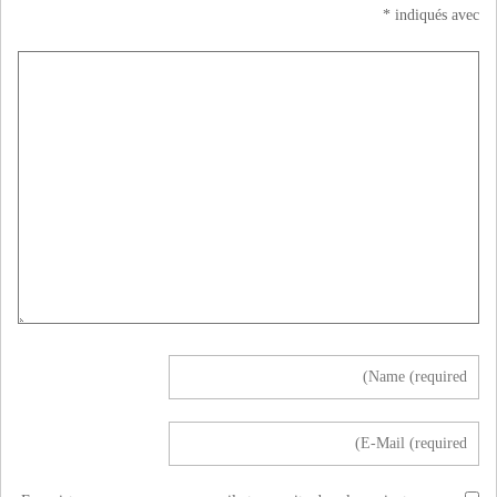
*
indiqués avec