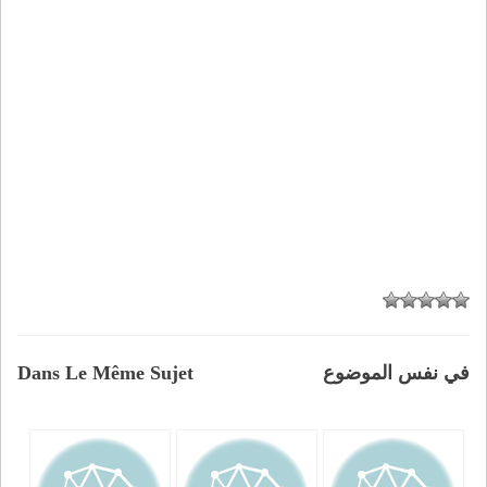
في نفس الموضوع
Dans Le Même Sujet