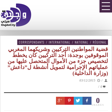
CORRESPONDANTS
/
INTERNATIONAL
/
NATIONAL
/
RÉGIONAL
قضية المواطنين التركيين وشريكهما المغربي
الموقوفين بوجدة: أحد التركيين كان يخطط
لتخصيص جزء من الأموال المتحصل عليها من
عملياتهم الإجرامية لتمويل أنشطة ل”داعش”
(وزارة الداخلية)
03/12/2015
/
/
0
0
SHARES