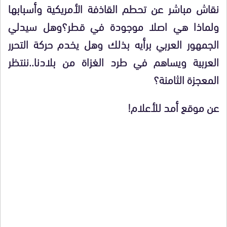
نقاش مباشر عن تحطم القاذفة الأمريكية وأسبابها
ولماذا هي اصلا موجودة في قطر؟وهل سيدلي
الجمهور العربي برأيه بذلك وهل يخدم حركة التحرر
العربية ويساهم في طرد الغزاة من بلادنا..ننتظر
المعجزة الثامنة؟
عن موقع أمد للأعلام!