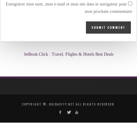
Enregistrer mon nom, mon e-mail et mon site dans le navigateur pour
mon prochain commentaire.
JetBook.Click : Travel, Flights & Hotels Best Deals
COPYRIGHT ©, OUJDACITY.NET ALL RIGHTS RESERVED.