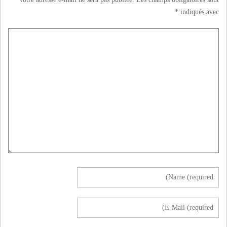
*
indiqués avec