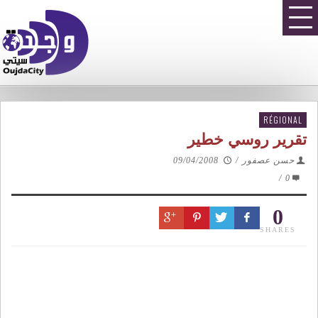
RÉGIONAL
تقرير روسي خطير
حسن عصفور
/
09/04/2008
/
0
0
SHARES