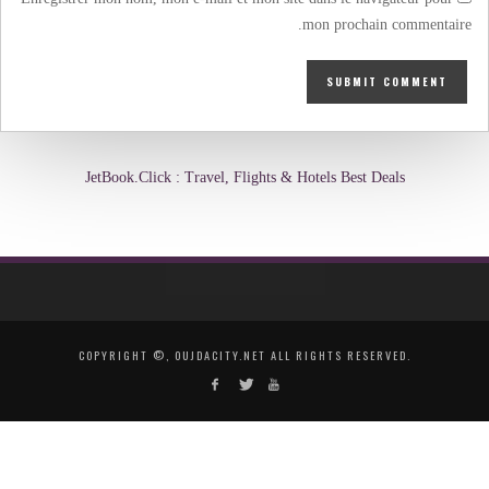
mon prochain commentaire.
JetBook.Click : Travel, Flights & Hotels Best Deals
COPYRIGHT ©, OUJDACITY.NET ALL RIGHTS RESERVED.