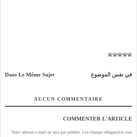
في نفس الموضوع
Dans Le Même Sujet
AUCUN COMMENTAIRE
COMMENTER L'ARTICLE
Votre adresse e-mail ne sera pas publiée.
Les champs obligatoires sont