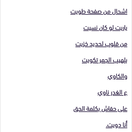
اشحال من صفحة طويت
ياريت لو كان نسيت
من قلوب لحديد خزيت
بلهيب الجمر تكويت
والكاوي
ع الغدر ناوي
على حقاش بكلمة الحق
أنا دويت.