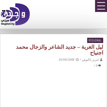
RÉGIONAL
ليل الغربة – جديد الشاعر والزجال محمد
اجنياح
عزيز باكوش
/
05/04/2008
/
0