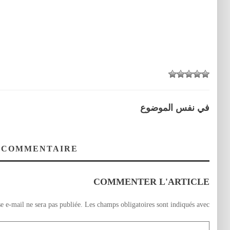
في نفس الموضوع
 COMMENTAIRE
COMMENTER L'ARTICLE
e e-mail ne sera pas publiée.
Les champs obligatoires sont indiqués avec