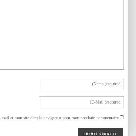
mail et mon site dans le navigateur pour mon prochain commentaire.