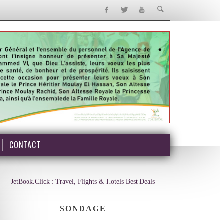
CONTACT
JetBook.Click : Travel, Flights & Hotels Best Deals
SONDAGE