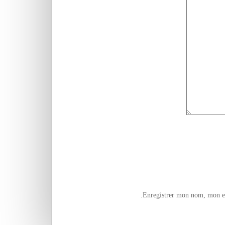
Enregistrer mon nom, mon e-