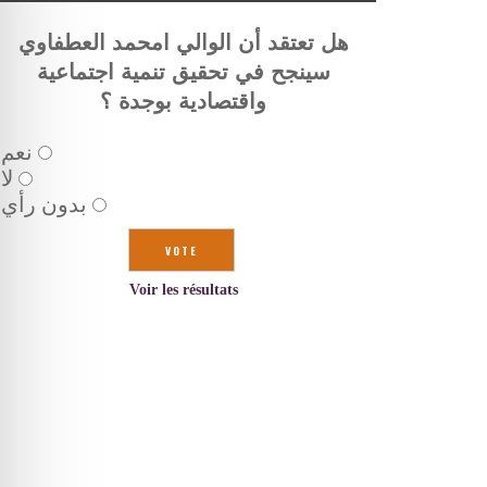
هل تعتقد أن الوالي امحمد العطفاوي
سينجح في تحقيق تنمية اجتماعية
واقتصادية بوجدة ؟
نعم
لا
بدون رأي
Voir les résultats