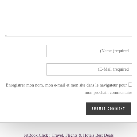
Enregistrer mon nom, mon e-mail et mon site dans le navigateur pour
mon prochain commentaire.
JetBook.Click : Travel, Flights & Hotels Best Deals