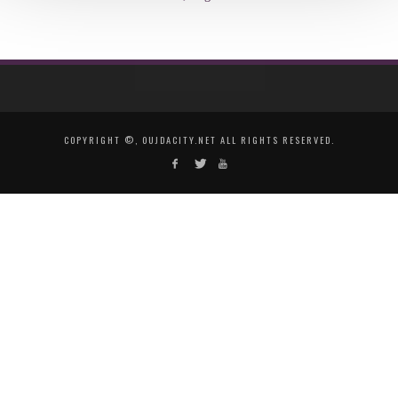
COPYRIGHT ©, OUJDACITY.NET ALL RIGHTS RESERVED.