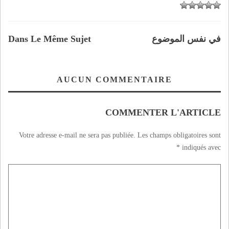
في نفس الموضوع
Dans Le Même Sujet
AUCUN COMMENTAIRE
COMMENTER L'ARTICLE
Votre adresse e-mail ne sera pas publiée.
Les champs obligatoires sont
*
indiqués avec