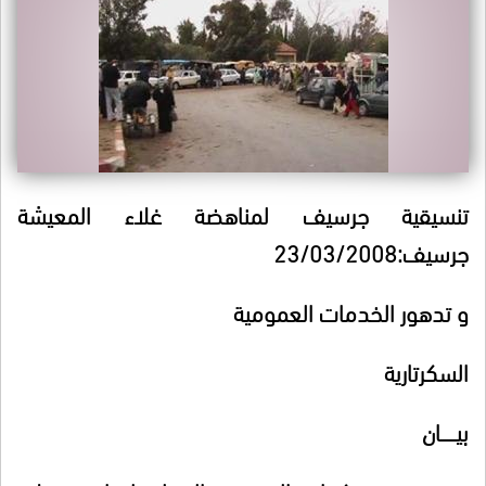
تنسيقية جرسيف لمناهضة غلاء المعيشة
جرسيف:23/03/2008
و تدهور الخدمات العمومية
السكرتارية
بيـــــــان