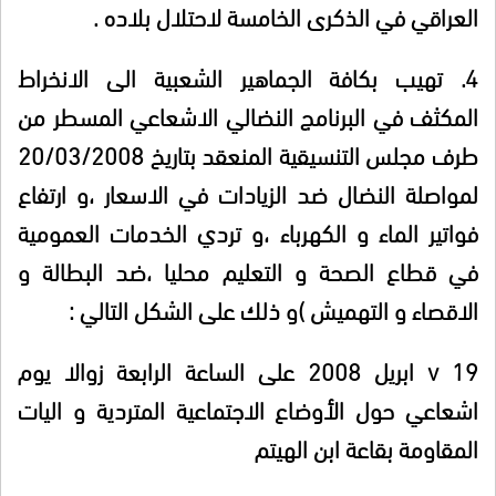
العراقي في الذكرى الخامسة لاحتلال بلاده .
4.
تهيب بكافة الجماهير الشعبية الى الانخراط
المكثف في البرنامج النضالي الاشعاعي المسطر من
طرف مجلس التنسيقية المنعقد بتاريخ 20/03/2008
لمواصلة النضال ضد الزيادات في الاسعار ،و ارتفاع
فواتير الماء و الكهرباء ،و تردي الخدمات العمومية
في قطاع الصحة و التعليم محليا ،ضد البطالة و
الاقصاء و التهميش )و ذلك على الشكل التالي :
v
19 ابريل 2008 على الساعة الرابعة زوالا يوم
اشعاعي حول الأوضاع الاجتماعية المتردية و اليات
المقاومة بقاعة ابن الهيتم