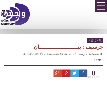
RÉGIONAL
جرسيف : بيـــــــــــــــــــــــــــان
تنسيقية جرسيف لمناهضة غلاءالمعيشة
/
31/03/2008
/
0
0
SHARES