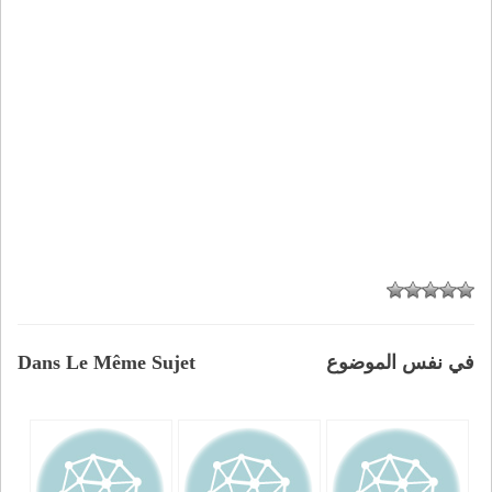
في نفس الموضوع
Dans Le Même Sujet