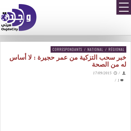
CORRESPONDANTS
/
NATIONAL
/
RÉGIONAL
خبر سحب التزكية من عمر حجيرة : لا أساس
له من الصحة
17/09/2015
/
/
1