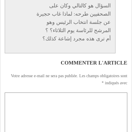
السؤال هو كالتالي وكان على
الصحفيين طرحه: لماذا غاب حجيرة
عن جلسة انتخاب الرئيس وهو
المرشح للرئاسة يوم الثلاثاء؟ ؟
أم ترى هذه مجرد إشاعة كذلك؟
COMMENTER L'ARTICLE
Votre adresse e-mail ne sera pas publiée.
Les champs obligatoires sont
*
indiqués avec