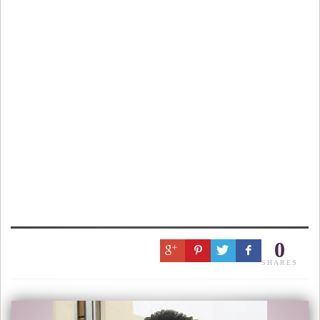
0
SHARES