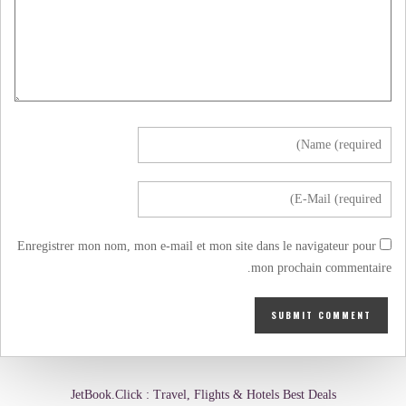
Enregistrer mon nom, mon e-mail et mon site dans le navigateur pour
mon prochain commentaire.
JetBook.Click : Travel, Flights & Hotels Best Deals