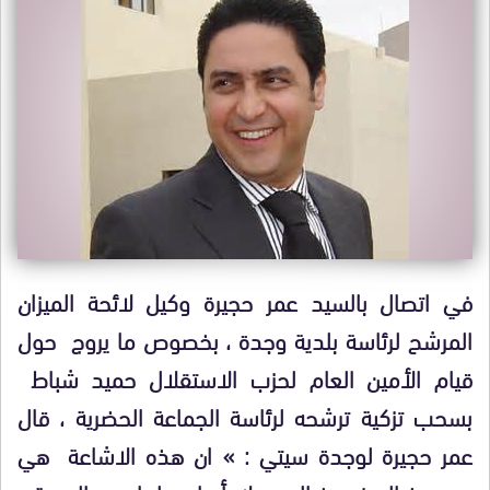
في اتصال بالسيد عمر حجيرة وكيل لائحة الميزان
المرشح لرئاسة بلدية وجدة ، بخصوص ما يروج حول
قيام الأمين العام لحزب الاستقلال حميد شباط
بسحب تزكية ترشحه لرئاسة الجماعة الحضرية ، قال
عمر حجيرة لوجدة سيتي : » ان هذه الاشاعة هي