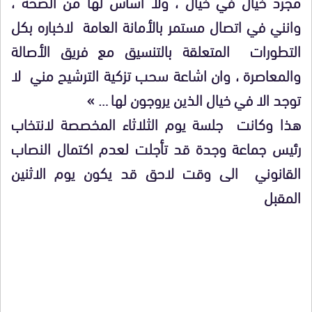
مجرد خيال في خيال ، ولا أساس لها من الصحة ،
وانني في اتصال مستمر بالأمانة العامة لاخباره بكل
التطورات المتعلقة بالتنسيق مع فريق الأصالة
والمعاصرة ، وان اشاعة سحب تزكية الترشيح مني لا
توجد الا في خيال الذين يروجون لها … »
هذا وكانت جلسة يوم الثلاثاء المخصصة لانتخاب
رئيس جماعة وجدة قد تأجلت لعدم اكتمال النصاب
القانوني الى وقت لاحق قد يكون يوم الاثنين
المقبل