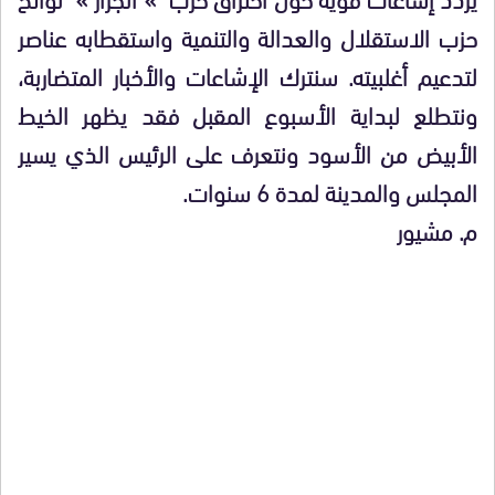
حزب الاستقلال والعدالة والتنمية واستقطابه عناصر
لتدعيم أغلبيته. سنترك الإشاعات والأخبار المتضاربة،
ونتطلع لبداية الأسبوع المقبل فقد يظهر الخيط
الأبيض من الأسود ونتعرف على الرئيس الذي يسير
المجلس والمدينة لمدة 6 سنوات.
م. مشيور