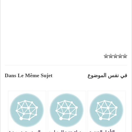
في نفس الموضوع
Dans Le Même Sujet