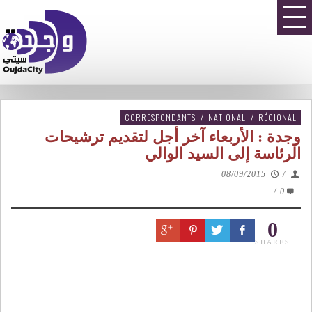
CORRESPONDANTS
/
NATIONAL
/
RÉGIONAL
وجدة : الأربعاء آخر أجل لتقديم ترشيحات
الرئاسة إلى السيد الوالي
08/09/2015
/
/
0
0
SHARES