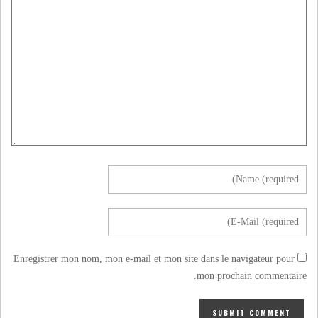
Enregistrer mon nom, mon e-mail et mon site dans le navigateur pour
mon prochain commentaire.