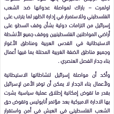
اولمرت – باراك لمواصلة عدوانها ضد الشعب
الفلسطيني وللاستمرار في إدارة الظهر لما يترتب على
إسرائيل من التزامات دولية بشأن وقف السطو على
أراضي المواطنين الفلسطينيين ووقف جميع الأنشطة
الاستيطانية في القدس العربية ومناطق الأغوار
وجميع مناطق الضفة الغربية المحتلة بما فيها أعمال
بناء جدار الفصل العنصري .
وأكد أن مواصلة إسرائيل لنشاطاتها الاستيطانية
ولأعمال بناء الجدار لا يمكن أن توفر الأمن لإسرائيل
بقدر ما تقوض إمكانية إطلاق عملية سياسية بشرت
بها الادارة الاميركية بعد مؤتمر أنابوليس وتقوض حق
الشعب الفلسطيني في العيش في أمن واستقرار