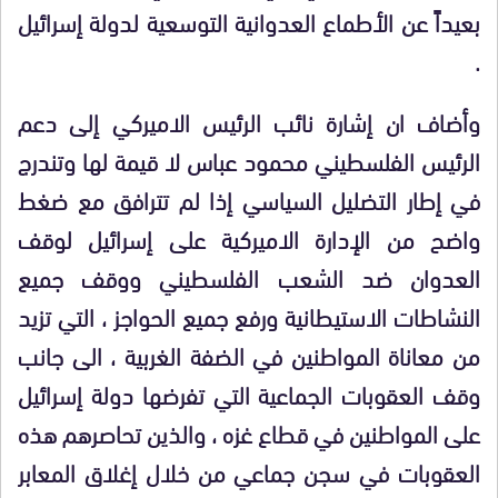
بعيداً عن الأطماع العدوانية التوسعية لدولة إسرائيل
.
وأضاف ان إشارة نائب الرئيس الاميركي إلى دعم
الرئيس الفلسطيني محمود عباس لا قيمة لها وتندرج
في إطار التضليل السياسي إذا لم تترافق مع ضغط
واضح من الإدارة الاميركية على إسرائيل لوقف
العدوان ضد الشعب الفلسطيني ووقف جميع
النشاطات الاستيطانية ورفع جميع الحواجز ، التي تزيد
من معاناة المواطنين في الضفة الغربية ، الى جانب
وقف العقوبات الجماعية التي تفرضها دولة إسرائيل
على المواطنين في قطاع غزه ، والذين تحاصرهم هذه
العقوبات في سجن جماعي من خلال إغلاق المعابر