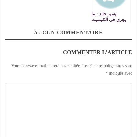
تيسير خالد : ما
يجري في الكنيسيت
حول القدس يفضح
النوايا الاسرائيلية
AUCUN COMMENTAIRE
على ابواب انابوليس
COMMENTER L'ARTICLE
Votre adresse e-mail ne sera pas publiée.
Les champs obligatoires sont
*
indiqués avec