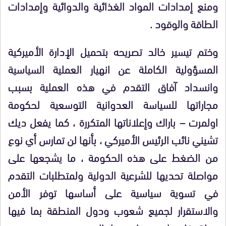
ومنع إمدادات المواد الغذائية والدوائية وإمدادات
الطاقة والوقود .
وختم تيسير خالد تصريحه بتحميل الإدارة الأميركية
المسؤولية الكاملة عن انهيار العملية السياسية
وانسداد آفاق التقدم في هذه العملية بسبب
مجاراتها للسياسة العدوانية التوسعية لحكومة
اولمرت – باراك وإعلاناتها المتكررة ، كما يفعل ديك
تشيني نائب الرئيس الأميركي ، بأنها لن تمارس أي نوع
من الضغط على هذه الحكومة ، ما يشجعها على
مواصلة تحديها للشرعية الدولية ولمتطلبات التقدم
في تسوية سياسية على أساسها توفر الأمن
والاستقرار لجميع شعوب ودول المنطقة بما فيها