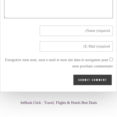
Enregistrer mon nom, mon e-mail et mon site dans le navigateur pour
mon prochain commentaire.
JetBook.Click : Travel, Flights & Hotels Best Deals