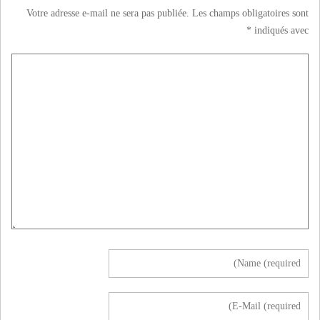
Votre adresse e-mail ne sera pas publiée.
Les champs obligatoires sont
*
indiqués avec