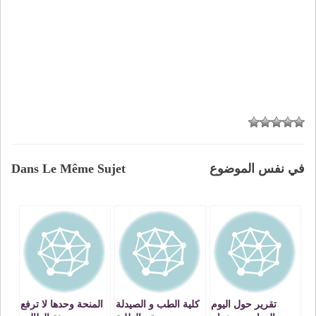
في نفس الموضوع
Dans Le Même Sujet
تقرير حول اليوم
كلية الطب و الصيدلة
المنحة وحدها لا ترفع