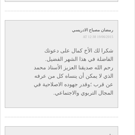
رمضان مصباح الادريسي
19/06/2015 AT 12:38
شكرا لك الأخ كمال على دعوتك
الفاضلة في هذا الشهر الفضيل.
رحم الله صديقنا العزيز الأستاذ محمد
الذي لا يمكن أن ينساه كل من عرفه
عن قرب ؛وقدر جهوده الاصلاحية في
المجال التربوي والاجتماعي.