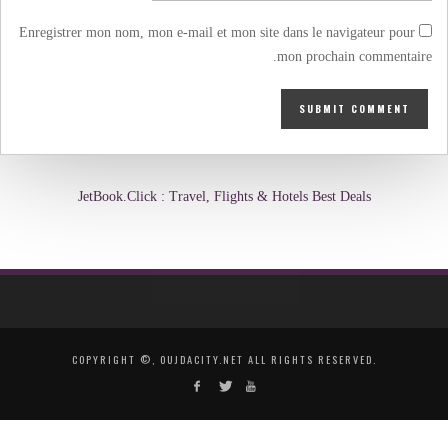
Enregistrer mon nom, mon e-mail et mon site dans le navigateur pour
mon prochain commentaire.
JetBook.Click : Travel, Flights & Hotels Best Deals
COPYRIGHT ©, OUJDACITY.NET ALL RIGHTS RESERVED.