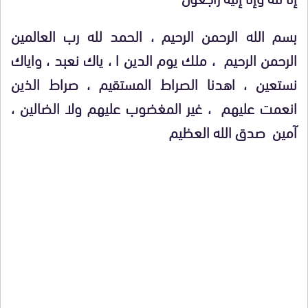
بسم الله الرحمن الرحيم ، الحمد لله رب العالمين
الرحمن الرحيم ، ملك يوم الدين ا ، ياك نعبد ، واياك
نستعين ، اهدنا الصراط المستقيم ، صراط الذين
انعمت عليهم ، غير المغضوب عليهم ولا الضالين ،
آمين صدق الله العظيم