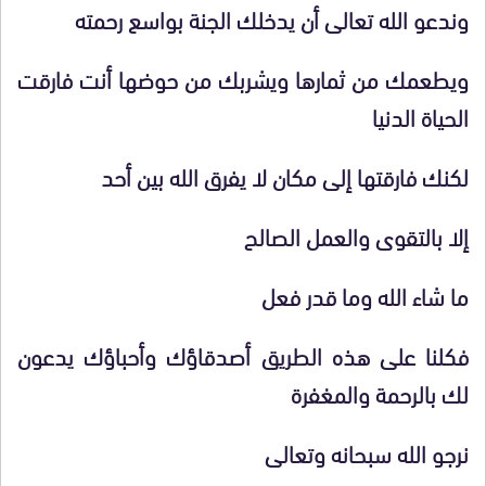
وندعو الله تعالى أن يدخلك الجنة بواسع رحمته
ويطعمك من ثمارها ويشربك من حوضها أنت فارقت
الحياة الدنيا
لكنك فارقتها إلى مكان لا يفرق الله بين أحد
إلا بالتقوى والعمل الصالح
ما شاء الله وما قدر فعل
فكلنا على هذه الطريق أصدقاؤك وأحباؤك يدعون
لك بالرحمة والمغفرة
نرجو الله سبحانه وتعالى