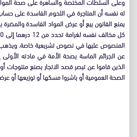
وعلى السلطات المختصة والساهرة على صحة الموا
له نفسه أن المتاجرة في اللحوم الفاسدة على حسا
يمنع القانون بيع أو عرض المواد الفاسدة والمضرة 
عن الجرائم الماسة بصحة الأمة في مادته الأولى 
الذين قاموا عن تبصر قصد الاتجار بصنع منتوجات أو
الصحة العمومية أو باشروا مسكها أو توزيعها أو عرضها