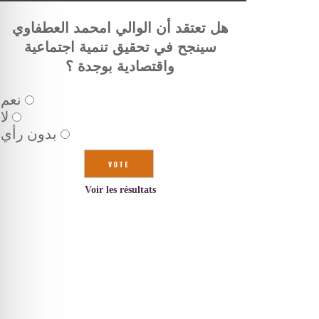
هل تعتقد أن الوالي امحمد العطفاوي
سينجح في تحقيق تنمية اجتماعية
واقتصادية بوجدة ؟
نعم
لا
بدون رأي
Voir les résultats