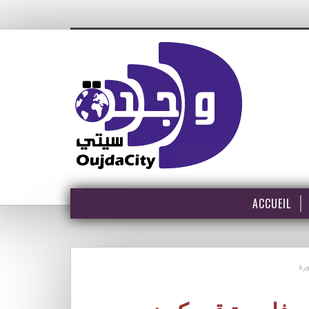
ACCUEIL