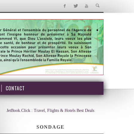
CONTACT
JetBook.Click : Travel, Flights & Hotels Best Deals
SONDAGE