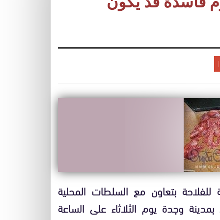
 لحوم فاسدة قد يكون
ية للفلاحة بتعاون مع السلطات المحلية
 بمدينة وجدة يوم الثلاثاء على الساعة