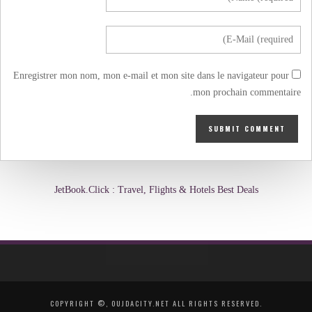
Enregistrer mon nom, mon e-mail et mon site dans le navigateur pour
mon prochain commentaire.
JetBook.Click : Travel, Flights & Hotels Best Deals
COPYRIGHT ©, OUJDACITY.NET ALL RIGHTS RESERVED.