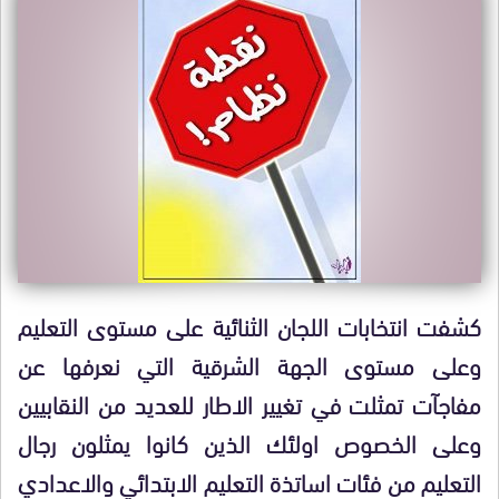
كشفت انتخابات اللجان الثنائية على مستوى التعليم
وعلى مستوى الجهة الشرقية التي نعرفها عن
مفاجآت تمثلت في تغيير الاطار للعديد من النقابيين
وعلى الخصوص اولئك الذين كانوا يمثلون رجال
التعليم من فئات اساتذة التعليم الابتدائي والاعدادي