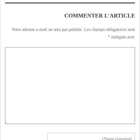
VIDEO
COMMENTER L'ARTICLE
Votre adresse e-mail ne sera pas publiée.
Les champs obligatoires sont
*
indiqués avec