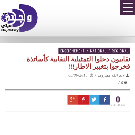
ENSEIGNEMENT
/
NATIONAL
/
RÉGIONAL
نقابيون دخلوا التمثيلية النقابية كأساتذة
فخرجوا بتغيير الاطار!!!
عبد الله معروف
/
03/06/2015
/
0
0
SHARES