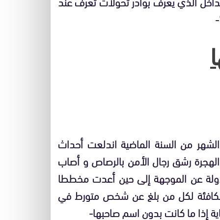
لداخل الذي يعرف بوادر تحولات تعرف عند
-
لشهر من السنة الماضية اندلعت أحداث
الهجرة رشق رجال الأمن بالرصاص و أصاب
الدولة عن الموجهة إلى حين أعدت مخططا
 مكافئة لكل من بلغ عن شخص متورط في
ية إذا ما كانت بدون اسم صاحبها-