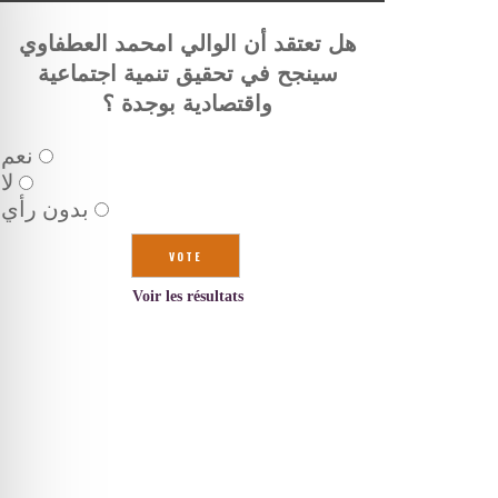
هل تعتقد أن الوالي امحمد العطفاوي
سينجح في تحقيق تنمية اجتماعية
واقتصادية بوجدة ؟
نعم
لا
بدون رأي
Voir les résultats