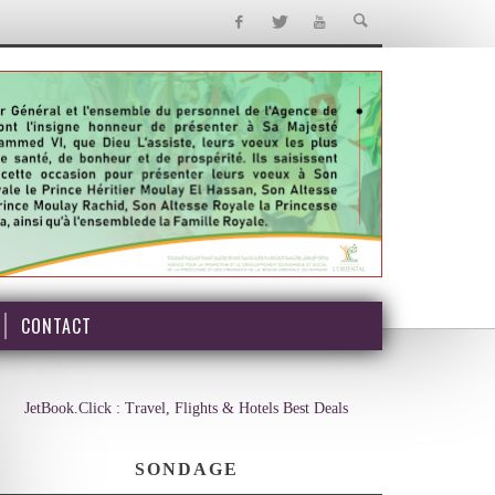
CONTACT
JetBook.Click : Travel, Flights & Hotels Best Deals
SONDAGE