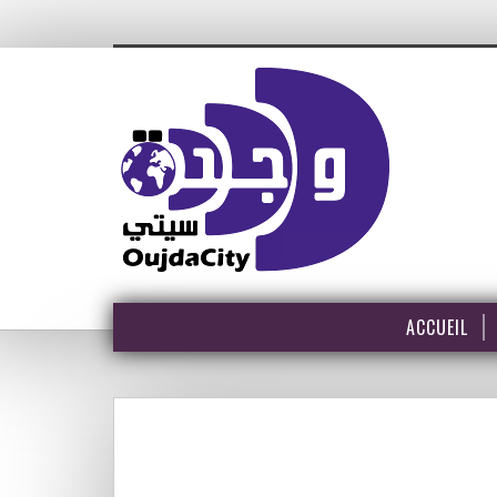
ACCUEIL