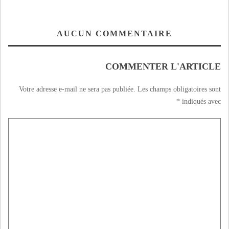
AUCUN COMMENTAIRE
COMMENTER L'ARTICLE
Votre adresse e-mail ne sera pas publiée.
Les champs obligatoires sont
*
indiqués avec