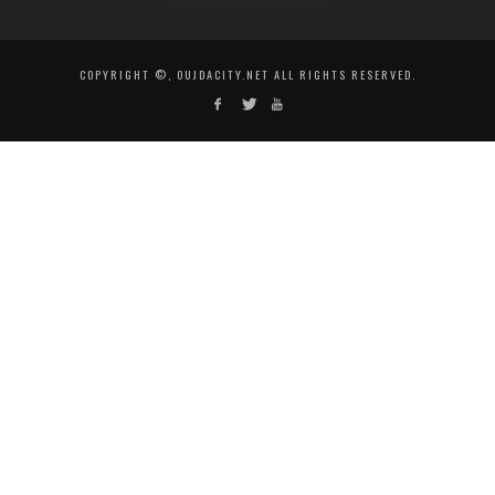
COPYRIGHT ©, OUJDACITY.NET ALL RIGHTS RESERVED.