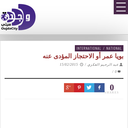
INTERNATIONAL
/
NATIONAL
بويا عمر أو الاحتجاز المؤدى عنه
عبد الرحيم العكزي
/
15/02/2015
/
0
0
SHARES