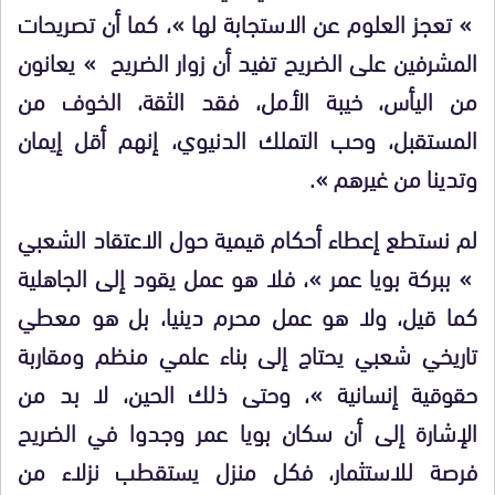
» تعجز العلوم عن الاستجابة لها »، كما أن تصريحات
المشرفين على الضريح تفيد أن زوار الضريح » يعانون
من اليأس، خيبة الأمل، فقد الثقة، الخوف من
المستقبل، وحب التملك الدنيوي، إنهم أقل إيمان
وتدينا من غيرهم ».
لم نستطع إعطاء أحكام قيمية حول الاعتقاد الشعبي
» ببركة بويا عمر »، فلا هو عمل يقود إلى الجاهلية
كما قيل، ولا هو عمل محرم دينيا، بل هو معطي
تاريخي شعبي يحتاج إلى بناء علمي منظم ومقاربة
حقوقية إنسانية »، وحتى ذلك الحين، لا بد من
الإشارة إلى أن سكان بويا عمر وجدوا في الضريح
فرصة للاستثمار، فكل منزل يستقطب نزلاء من