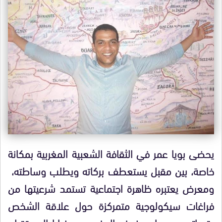
يحضى بويا عمر في الثقافة الشعبية المغربية بمكانة
خاصة، بين مقبل يستعطف بركاته ويطلب وساطته،
ومعرض يعتبره ظاهرة اجتماعية تستمد شرعيتها من
فراغات سيكولوجية متمركزة حول علاقة الشخص