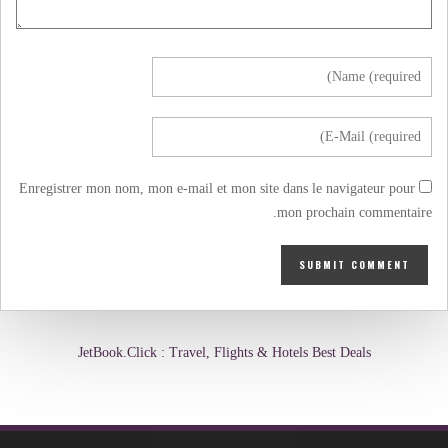
Enregistrer mon nom, mon e-mail et mon site dans le navigateur pour
mon prochain commentaire.
JetBook.Click : Travel, Flights & Hotels Best Deals