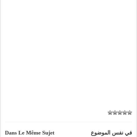
في نفس الموضوع
Dans Le Même Sujet