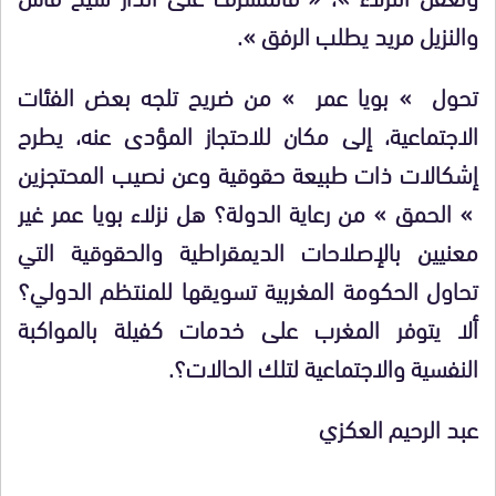
والنزيل مريد يطلب الرفق ».
تحول » بويا عمر » من ضريح تلجه بعض الفئات
الاجتماعية، إلى مكان للاحتجاز المؤدى عنه، يطرح
إشكالات ذات طبيعة حقوقية وعن نصيب المحتجزين
» الحمق » من رعاية الدولة؟ هل نزلاء بويا عمر غير
معنيين بالإصلاحات الديمقراطية والحقوقية التي
تحاول الحكومة المغربية تسويقها للمنتظم الدولي؟
ألا يتوفر المغرب على خدمات كفيلة بالمواكبة
النفسية والاجتماعية لتلك الحالات؟.
عبد الرحيم العكزي